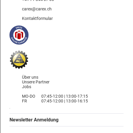
carex@carex.ch
Kontaktformular
Über uns
Unsere Partner
Jobs
MO-DO
07:45-12:00 | 13:00-17:15
FR
07:45-12:00 | 13:00-16:15
Newsletter Anmeldung