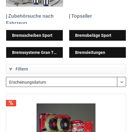
| Zubehörsuche nach
| Topseller
Fahrzeug
Bremsscheiben Sport
Bremsbeläge Sport
Bremssysteme Gran Turismo
Bremsleitungen
Filtern