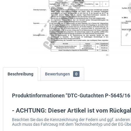
Beschreibung
Bewertungen
0
Produktinformationen "DTC-Gutachten P-5645/16 
- ACHTUNG: Dieser Artikel ist vom Rückg
Beachten Sie das die Kennzeichnung der Federn und ggf. ander
Auch muss das Fahrzeug mit dem Technischentyp und der EG-Üb