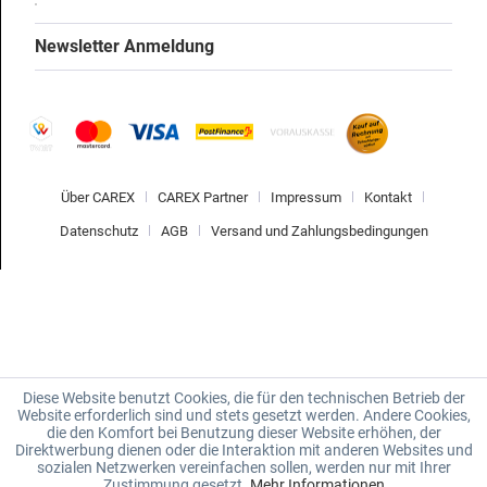
Newsletter Anmeldung
Über CAREX
CAREX Partner
Impressum
Kontakt
Datenschutz
AGB
Versand und Zahlungsbedingungen
Diese Website benutzt Cookies, die für den technischen Betrieb der
Website erforderlich sind und stets gesetzt werden. Andere Cookies,
die den Komfort bei Benutzung dieser Website erhöhen, der
Direktwerbung dienen oder die Interaktion mit anderen Websites und
sozialen Netzwerken vereinfachen sollen, werden nur mit Ihrer
Zustimmung gesetzt.
Mehr Informationen