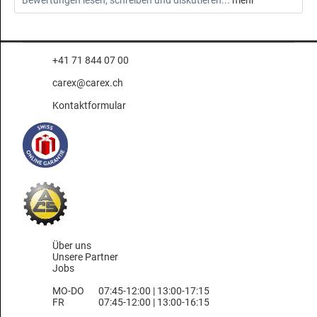
Bewertungen lesen, schreiben und diskutieren...
mehr
+41 71 844 07 00
carex@carex.ch
Kontaktformular
Über uns
Unsere Partner
Jobs
MO-DO
07:45-12:00 | 13:00-17:15
FR
07:45-12:00 | 13:00-16:15