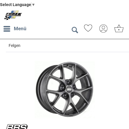
Select Language
▼
Menü
Felgen