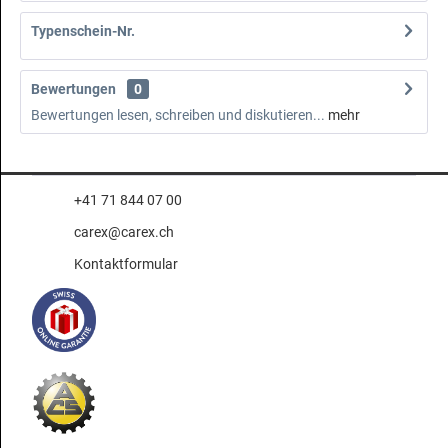
Typenschein-Nr.
Bewertungen
0
Bewertungen lesen, schreiben und diskutieren...
mehr
+41 71 844 07 00
carex@carex.ch
Kontaktformular