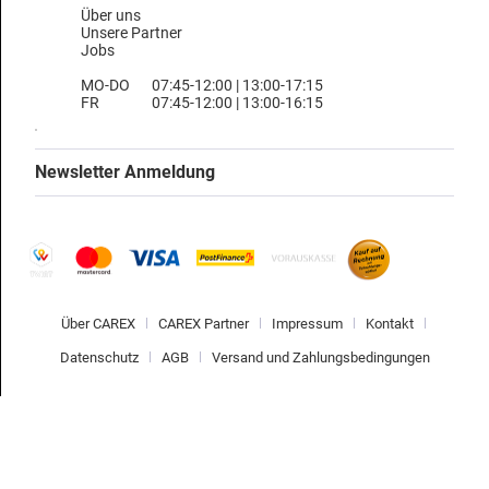
Über uns
Unsere Partner
Jobs
MO-DO
07:45-12:00 | 13:00-17:15
FR
07:45-12:00 | 13:00-16:15
Newsletter Anmeldung
Über CAREX
CAREX Partner
Impressum
Kontakt
Datenschutz
AGB
Versand und Zahlungsbedingungen