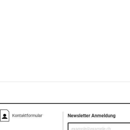
Newsletter Anmeldung
Kontaktformular