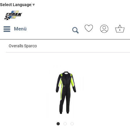
Select Language
▼
Menü
Overalls Sparco