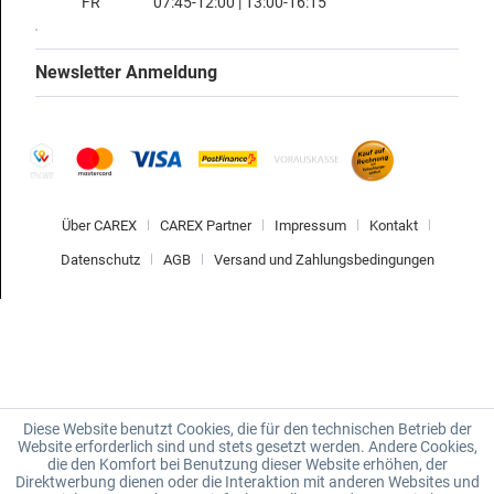
FR
07:45-12:00 | 13:00-16:15
Newsletter Anmeldung
Über CAREX
CAREX Partner
Impressum
Kontakt
Datenschutz
AGB
Versand und Zahlungsbedingungen
Diese Website benutzt Cookies, die für den technischen Betrieb der
Website erforderlich sind und stets gesetzt werden. Andere Cookies,
die den Komfort bei Benutzung dieser Website erhöhen, der
Direktwerbung dienen oder die Interaktion mit anderen Websites und