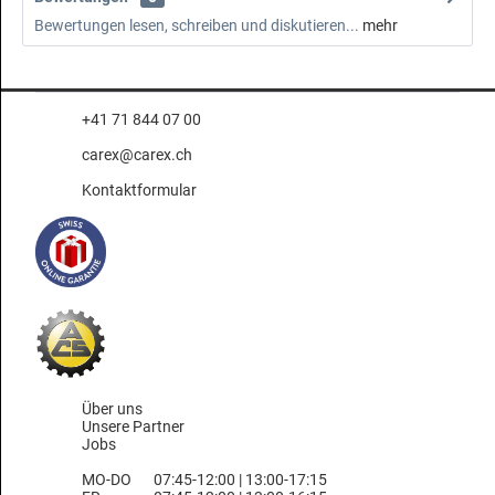
Bewertungen lesen, schreiben und diskutieren...
mehr
+41 71 844 07 00
carex@carex.ch
Kontaktformular
Über uns
Unsere Partner
Jobs
MO-DO
07:45-12:00 | 13:00-17:15