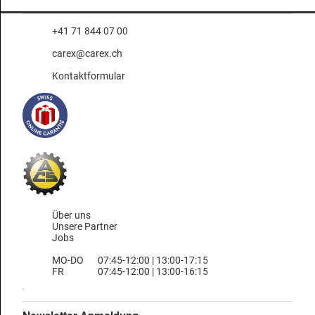
+41 71 844 07 00
carex@carex.ch
Kontaktformular
Über uns
Unsere Partner
Jobs
MO-DO
07:45-12:00 | 13:00-17:15
FR
07:45-12:00 | 13:00-16:15