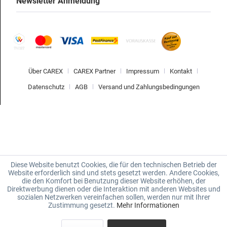
Newsletter Anmeldung
Über CAREX
CAREX Partner
Impressum
Kontakt
Datenschutz
AGB
Versand und Zahlungsbedingungen
Diese Website benutzt Cookies, die für den technischen Betrieb der
Website erforderlich sind und stets gesetzt werden. Andere Cookies,
die den Komfort bei Benutzung dieser Website erhöhen, der
Direktwerbung dienen oder die Interaktion mit anderen Websites und
sozialen Netzwerken vereinfachen sollen, werden nur mit Ihrer
Zustimmung gesetzt.
Mehr Informationen