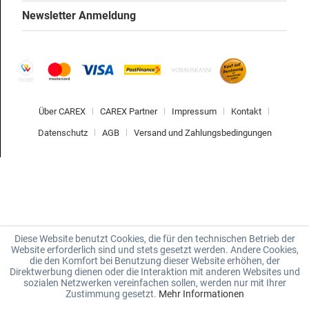
Newsletter Anmeldung
Über CAREX
CAREX Partner
Impressum
Kontakt
Datenschutz
AGB
Versand und Zahlungsbedingungen
Diese Website benutzt Cookies, die für den technischen Betrieb der
Website erforderlich sind und stets gesetzt werden. Andere Cookies,
die den Komfort bei Benutzung dieser Website erhöhen, der
Direktwerbung dienen oder die Interaktion mit anderen Websites und
sozialen Netzwerken vereinfachen sollen, werden nur mit Ihrer
Zustimmung gesetzt.
Mehr Informationen