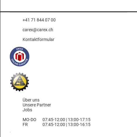
+41 71 844 07 00
carex@carex.ch
Kontaktformular
Über uns
Unsere Partner
Jobs
MO-DO
07:45-12:00 | 13:00-17:15
FR
07:45-12:00 | 13:00-16:15