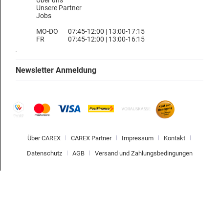
Über uns
Unsere Partner
Jobs
MO-DO
07:45-12:00 | 13:00-17:15
FR
07:45-12:00 | 13:00-16:15
Newsletter Anmeldung
Über CAREX
CAREX Partner
Impressum
Kontakt
Datenschutz
AGB
Versand und Zahlungsbedingungen