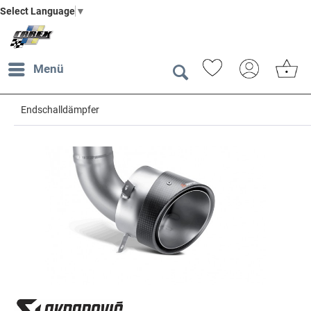
Select Language
▼
Menü
Endschalldämpfer