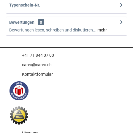
Typenschein-Nr.
Bewertungen
0
Bewertungen lesen, schreiben und diskutieren...
mehr
+41 71 844 07 00
carex@carex.ch
Kontaktformular