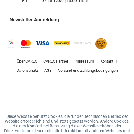
FR
07:45-12:00 | 13:00-16:15
Newsletter Anmeldung
Über CAREX
CAREX Partner
Impressum
Kontakt
Datenschutz
AGB
Versand und Zahlungsbedingungen
Diese Website benutzt Cookies, die für den technischen Betrieb der
Website erforderlich sind und stets gesetzt werden. Andere Cookies,
die den Komfort bei Benutzung dieser Website erhöhen, der
Direktwerbung dienen oder die Interaktion mit anderen Websites und