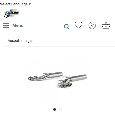
Select Language
▼
Menü
Auspuffanlagen