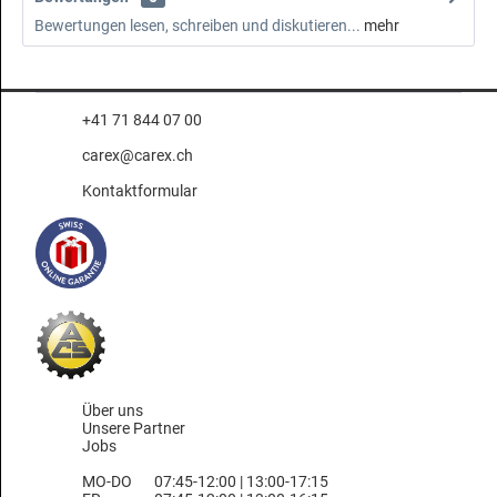
Bewertungen lesen, schreiben und diskutieren...
mehr
+41 71 844 07 00
carex@carex.ch
Kontaktformular
Über uns
Unsere Partner
Jobs
MO-DO
07:45-12:00 | 13:00-17:15