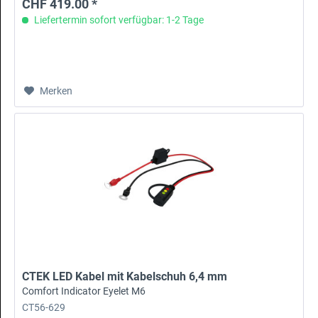
CHF 419.00 *
Liefertermin sofort verfügbar: 1-2 Tage
Merken
CTEK LED Kabel mit Kabelschuh 6,4 mm
Comfort Indicator Eyelet M6
CT56-629