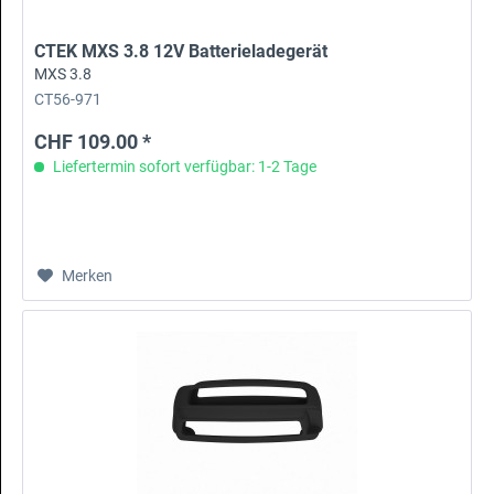
CTEK MXS 3.8 12V Batterieladegerät
MXS 3.8
CT56-971
CHF 109.00 *
Liefertermin sofort verfügbar: 1-2 Tage
Merken