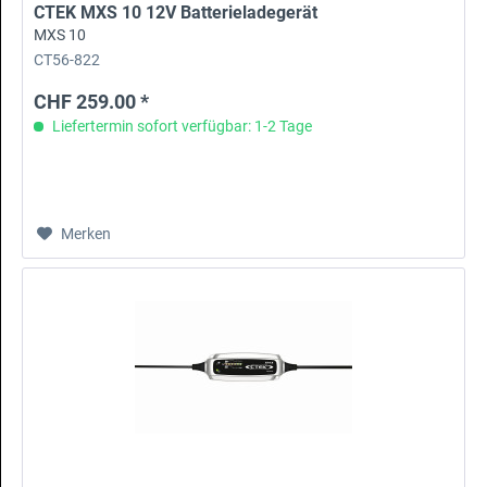
CTEK MXS 10 12V Batterieladegerät
MXS 10
CT56-822
CHF 259.00 *
Liefertermin sofort verfügbar: 1-2 Tage
Merken