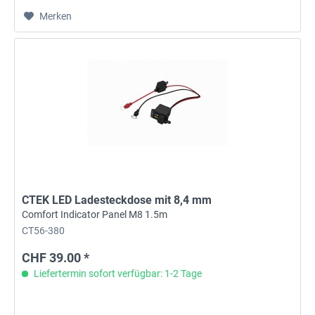
Merken
CTEK LED Ladesteckdose mit 8,4 mm
Comfort Indicator Panel M8 1.5m
CT56-380
CHF 39.00 *
Liefertermin sofort verfügbar: 1-2 Tage