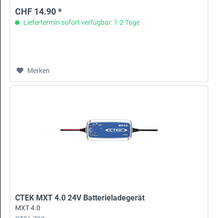
CHF 14.90 *
Liefertermin sofort verfügbar: 1-2 Tage
Merken
CTEK MXT 4.0 24V Batterieladegerät
MXT 4.0