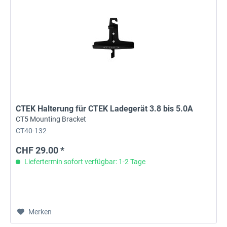
CTEK Halterung für CTEK Ladegerät 3.8 bis 5.0A
CT5 Mounting Bracket
CT40-132
CHF 29.00 *
Liefertermin sofort verfügbar: 1-2 Tage
Merken