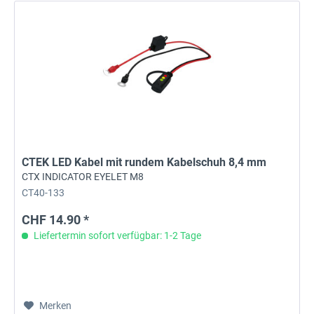
CTEK LED Kabel mit rundem Kabelschuh 8,4 mm
CTX INDICATOR EYELET M8
CT40-133
CHF 14.90 *
Liefertermin sofort verfügbar: 1-2 Tage
Merken