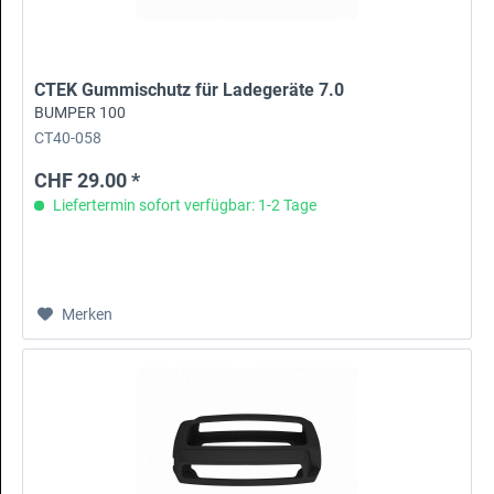
CTEK Gummischutz für Ladegeräte 7.0
BUMPER 100
CT40-058
CHF 29.00 *
Liefertermin sofort verfügbar: 1-2 Tage
Merken