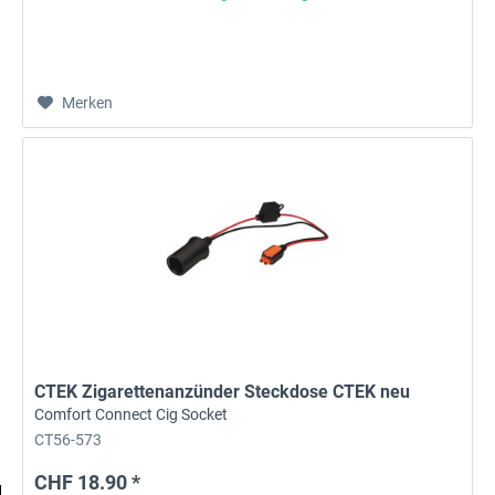
Merken
CTEK Zigarettenanzünder Steckdose CTEK neu
Comfort Connect Cig Socket
CT56-573
CHF 18.90 *