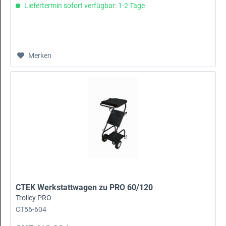
Liefertermin sofort verfügbar: 1-2 Tage
Merken
CTEK Werkstattwagen zu PRO 60/120
Trolley PRO
CT56-604