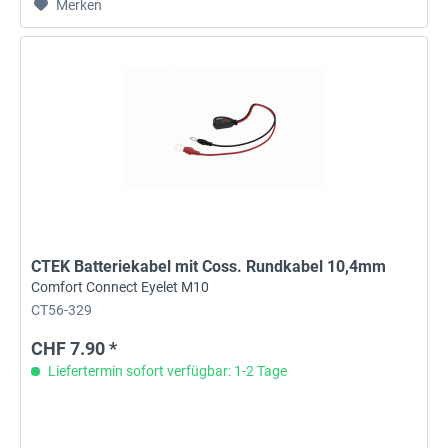
Merken
CTEK Batteriekabel mit Coss. Rundkabel 10,4mm
Comfort Connect Eyelet M10
CT56-329
CHF 7.90 *
Liefertermin sofort verfügbar: 1-2 Tage