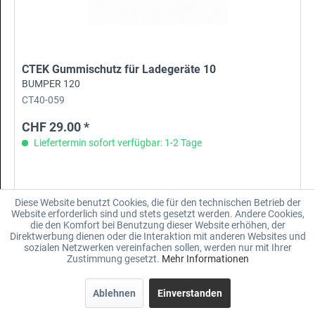
CTEK Gummischutz für Ladegeräte 10
BUMPER 120
CT40-059
CHF 29.00 *
Liefertermin sofort verfügbar: 1-2 Tage
Diese Website benutzt Cookies, die für den technischen Betrieb der
Merken
Website erforderlich sind und stets gesetzt werden. Andere Cookies,
die den Komfort bei Benutzung dieser Website erhöhen, der
Direktwerbung dienen oder die Interaktion mit anderen Websites und
sozialen Netzwerken vereinfachen sollen, werden nur mit Ihrer
Zustimmung gesetzt.
Mehr Informationen
Ablehnen
Einverstanden