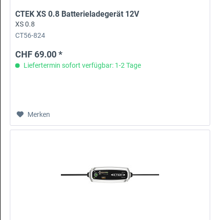
CTEK XS 0.8 Batterieladegerät 12V
XS 0.8
CT56-824
CHF 69.00 *
Liefertermin sofort verfügbar: 1-2 Tage
Merken