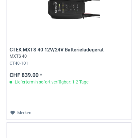
CTEK MXTS 40 12V/24V Batterieladegerät
MXTS 40
CT40-101
CHF 839.00 *
Liefertermin sofort verfügbar: 1-2 Tage
Merken