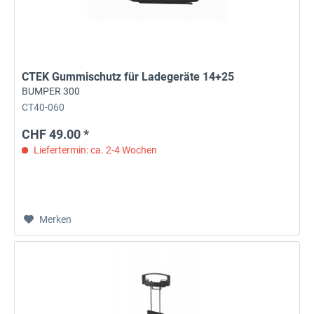
CTEK Gummischutz für Ladegeräte 14+25
BUMPER 300
CT40-060
CHF 49.00 *
Liefertermin: ca. 2-4 Wochen
Merken