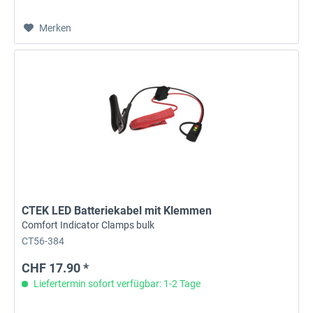
Merken
CTEK LED Batteriekabel mit Klemmen
Comfort Indicator Clamps bulk
CT56-384
CHF 17.90 *
Liefertermin sofort verfügbar: 1-2 Tage