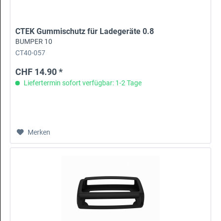
CTEK Gummischutz für Ladegeräte 0.8
BUMPER 10
CT40-057
CHF 14.90 *
Liefertermin sofort verfügbar: 1-2 Tage
Merken