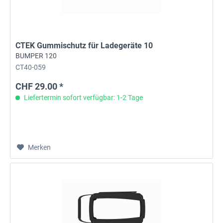
CTEK Gummischutz für Ladegeräte 10
BUMPER 120
CT40-059
CHF 29.00 *
Liefertermin sofort verfügbar: 1-2 Tage
Merken