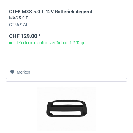
CTEK MXS 5.0 T 12V Batterieladegerät
MXS 5.0 T
CT56-974
CHF 129.00 *
Liefertermin sofort verfügbar: 1-2 Tage
Merken