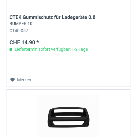
CTEK Gummischutz für Ladegeräte 0.8
BUMPER 10
CT40-057
CHF 14.90 *
Liefertermin sofort verfügbar: 1-2 Tage
Merken