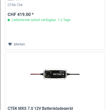
CT56-734
CHF 419.00 *
Liefertermin sofort verfügbar: 1-2 Tage
Merken
CTEK MXS 7.0 12V Batterieladegerät