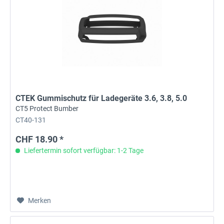
CTEK Gummischutz für Ladegeräte 3.6, 3.8, 5.0
CT5 Protect Bumber
CT40-131
CHF 18.90 *
Liefertermin sofort verfügbar: 1-2 Tage
Merken