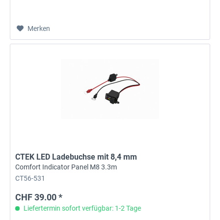
Merken
CTEK LED Ladebuchse mit 8,4 mm
Comfort Indicator Panel M8 3.3m
CT56-531
CHF 39.00 *
Liefertermin sofort verfügbar: 1-2 Tage