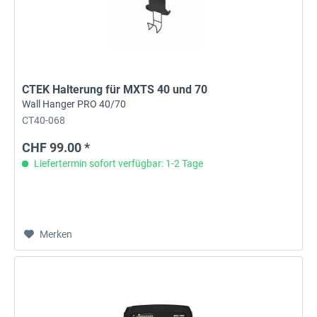
CTEK Halterung für MXTS 40 und 70
Wall Hanger PRO 40/70
CT40-068
CHF 99.00 *
Liefertermin sofort verfügbar: 1-2 Tage
Merken