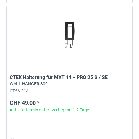
CTEK Halterung für MXT 14 + PRO 25 S / SE
WALL HANGER 300
CT56-314
CHF 49.00 *
Liefertermin sofort verfügbar: 1-2 Tage