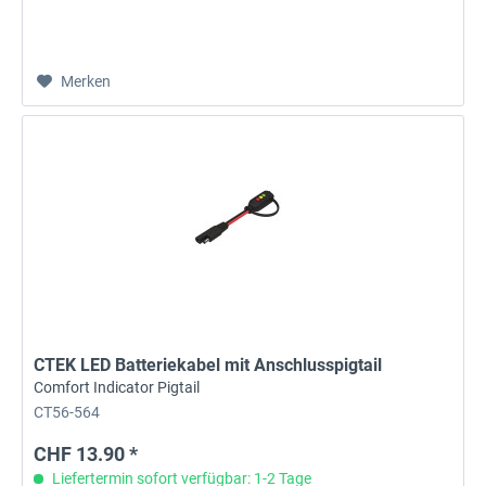
Merken
CTEK LED Batteriekabel mit Anschlusspigtail
Comfort Indicator Pigtail
CT56-564
CHF 13.90 *
Liefertermin sofort verfügbar: 1-2 Tage