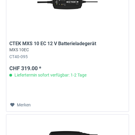
CTEK MXS 10 EC 12 V Batterieladegerät
MXS 10EC
CT40-095
CHF 319.00 *
Liefertermin sofort verfügbar: 1-2 Tage
Merken