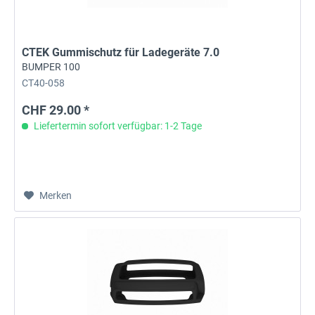
CTEK Gummischutz für Ladegeräte 7.0
BUMPER 100
CT40-058
CHF 29.00 *
Liefertermin sofort verfügbar: 1-2 Tage
Merken