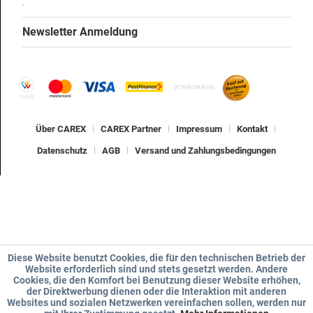
Newsletter Anmeldung
Über CAREX
CAREX Partner
Impressum
Kontakt
Datenschutz
AGB
Versand und Zahlungsbedingungen
Diese Website benutzt Cookies, die für den technischen Betrieb der
Website erforderlich sind und stets gesetzt werden. Andere
Cookies, die den Komfort bei Benutzung dieser Website erhöhen,
der Direktwerbung dienen oder die Interaktion mit anderen
Websites und sozialen Netzwerken vereinfachen sollen, werden nur