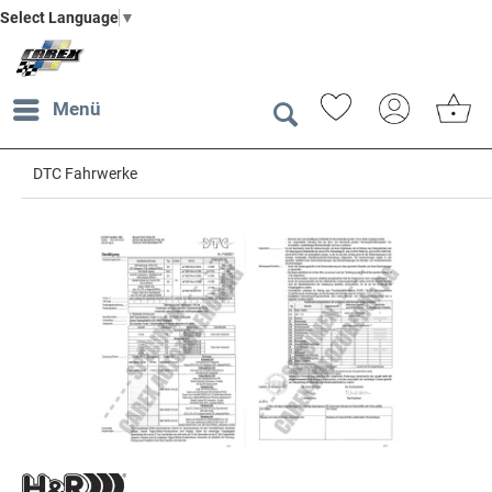
Select Language
▼
Menü
DTC Fahrwerke