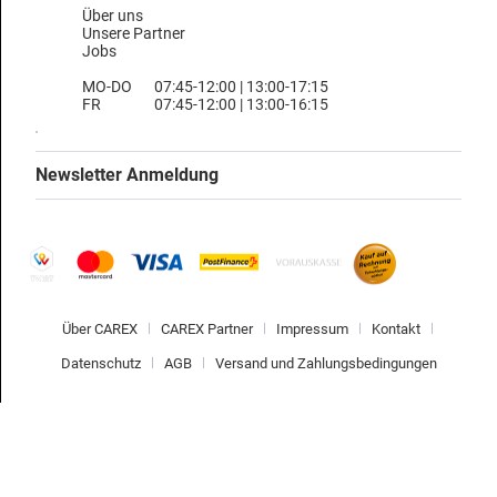
Über uns
Unsere Partner
Jobs
MO-DO
07:45-12:00 | 13:00-17:15
FR
07:45-12:00 | 13:00-16:15
Newsletter Anmeldung
Über CAREX
CAREX Partner
Impressum
Kontakt
Datenschutz
AGB
Versand und Zahlungsbedingungen