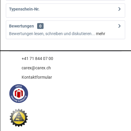
Typenschein-Nr.
Bewertungen
0
Bewertungen lesen, schreiben und diskutieren...
mehr
+41 71 844 07 00
carex@carex.ch
Kontaktformular