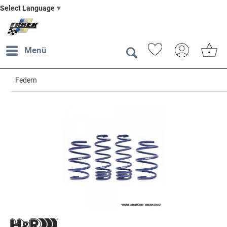
Select Language
▼
Menü
Federn