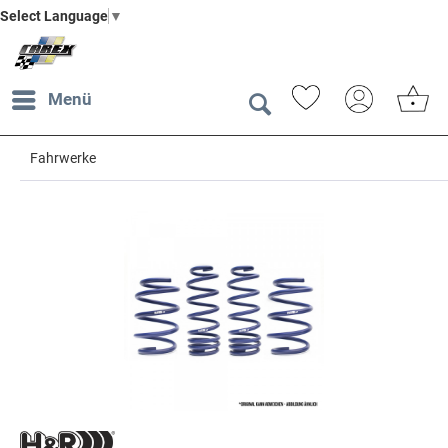
Select Language
▼
Menü
Fahrwerke