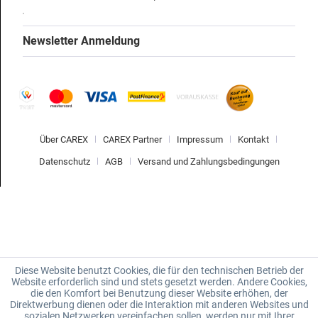
Newsletter Anmeldung
Über CAREX
CAREX Partner
Impressum
Kontakt
Datenschutz
AGB
Versand und Zahlungsbedingungen
Diese Website benutzt Cookies, die für den technischen Betrieb der
Website erforderlich sind und stets gesetzt werden. Andere Cookies,
die den Komfort bei Benutzung dieser Website erhöhen, der
Direktwerbung dienen oder die Interaktion mit anderen Websites und
sozialen Netzwerken vereinfachen sollen, werden nur mit Ihrer