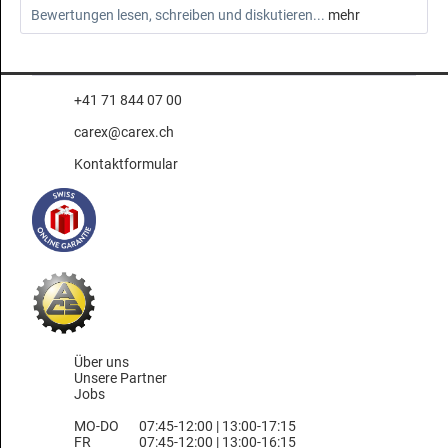
Bewertungen lesen, schreiben und diskutieren...
mehr
+41 71 844 07 00
carex@carex.ch
Kontaktformular
Über uns
Unsere Partner
Jobs
MO-DO
07:45-12:00 | 13:00-17:15
FR
07:45-12:00 | 13:00-16:15