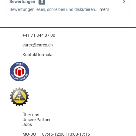
Bewertungen
0
Bewertungen lesen, schreiben und diskutieren...
mehr
+41 71 844 07 00
carex@carex.ch
Kontaktformular
Über uns
Unsere Partner
Jobs
MO-DO
07:45-12:00 | 13:00-17:15