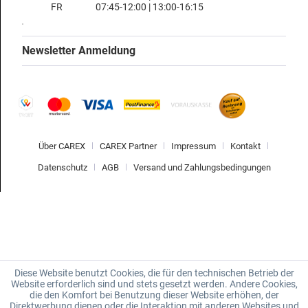
FR
07:45-12:00 | 13:00-16:15
Newsletter Anmeldung
Über CAREX
CAREX Partner
Impressum
Kontakt
Datenschutz
AGB
Versand und Zahlungsbedingungen
Diese Website benutzt Cookies, die für den technischen Betrieb der
Website erforderlich sind und stets gesetzt werden. Andere Cookies,
die den Komfort bei Benutzung dieser Website erhöhen, der
Direktwerbung dienen oder die Interaktion mit anderen Websites und