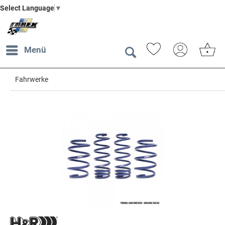
Select Language
▼
Menü
Fahrwerke