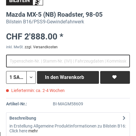
Mazda MX-5 (NB) Roadster, 98-05
Bilstein B16/PSS9-Gewindefahrwerk
CHF 2'888.00 *
inkl. MwSt.
zzgl. Versandkosten
In den
Warenkorb
Liefertermin: ca. 2-4 Wochen
Artikel-Nr.:
BI-MAGM58609
Beschreibung
in Erstellung Allgemeine Produktinformationen zu Bilstein B16:
Click here
mehr