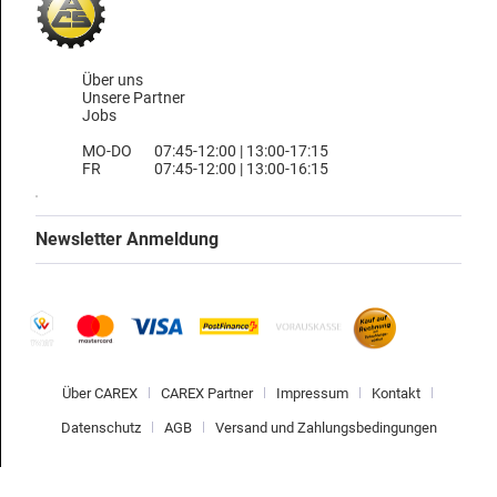
Über uns
Unsere Partner
Jobs
MO-DO
07:45-12:00 | 13:00-17:15
FR
07:45-12:00 | 13:00-16:15
Newsletter Anmeldung
Über CAREX
CAREX Partner
Impressum
Kontakt
Datenschutz
AGB
Versand und Zahlungsbedingungen