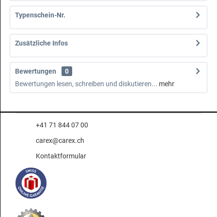
Typenschein-Nr.
Zusätzliche Infos
Bewertungen
0
Bewertungen lesen, schreiben und diskutieren...
mehr
+41 71 844 07 00
carex@carex.ch
Kontaktformular