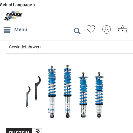
Select Language
▼
Menü
Gewindefahrwerk