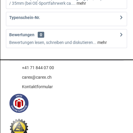
/ 35mm (bei OE-Sportfahrwerk ca....
mehr
Typenschein-Nr.
Bewertungen
0
Bewertungen lesen, schreiben und diskutieren...
mehr
+41 71 844 07 00
carex@carex.ch
Kontaktformular