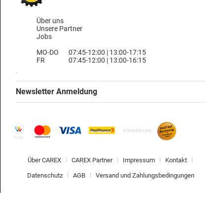
Über uns
Unsere Partner
Jobs
MO-DO
07:45-12:00 | 13:00-17:15
FR
07:45-12:00 | 13:00-16:15
Newsletter Anmeldung
Über CAREX
CAREX Partner
Impressum
Kontakt
Datenschutz
AGB
Versand und Zahlungsbedingungen