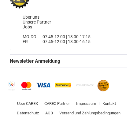
Über uns
Unsere Partner
Jobs
MO-DO
07:45-12:00 | 13:00-17:15
FR
07:45-12:00 | 13:00-16:15
Newsletter Anmeldung
Über CAREX
CAREX Partner
Impressum
Kontakt
Datenschutz
AGB
Versand und Zahlungsbedingungen