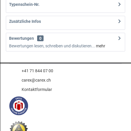
Typenschein-Nr.
Zusätzliche Infos
Bewertungen
0
Bewertungen lesen, schreiben und diskutieren...
mehr
+41 71 844 07 00
carex@carex.ch
Kontaktformular