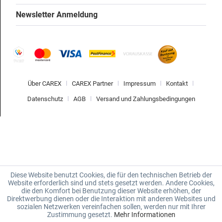
Newsletter Anmeldung
Über CAREX
CAREX Partner
Impressum
Kontakt
Datenschutz
AGB
Versand und Zahlungsbedingungen
Diese Website benutzt Cookies, die für den technischen Betrieb der
Website erforderlich sind und stets gesetzt werden. Andere Cookies,
die den Komfort bei Benutzung dieser Website erhöhen, der
Direktwerbung dienen oder die Interaktion mit anderen Websites und
sozialen Netzwerken vereinfachen sollen, werden nur mit Ihrer
Zustimmung gesetzt.
Mehr Informationen