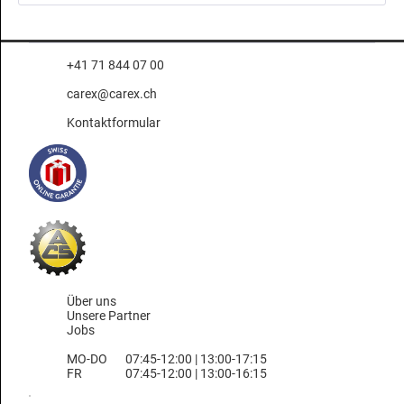
+41 71 844 07 00
carex@carex.ch
Kontaktformular
Über uns
Unsere Partner
Jobs
MO-DO
07:45-12:00 | 13:00-17:15
FR
07:45-12:00 | 13:00-16:15