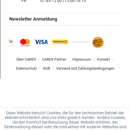
FR
07:45-12:00 | 13:00-16:15
Newsletter Anmeldung
Über CAREX
CAREX Partner
Impressum
Kontakt
Datenschutz
AGB
Versand und Zahlungsbedingungen
Diese Website benutzt Cookies, die für den technischen Betrieb der
Website erforderlich sind und stets gesetzt werden. Andere Cookies,
die den Komfort bei Benutzung dieser Website erhöhen, der
Direktwerbung dienen oder die Interaktion mit anderen Websites und