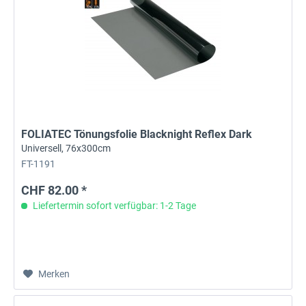
FOLIATEC Tönungsfolie Blacknight Reflex Dark
Universell, 76x300cm
FT-1191
CHF 82.00 *
Liefertermin sofort verfügbar: 1-2 Tage
Merken