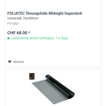
FOLIATEC Tönungsfolie Midnight Superdark
Universell, 76x300cm
FT-1061
CHF 68.00 *
Liefertermin sofort verfügbar: 1-2 Tage
Merken