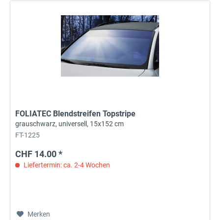
FOLIATEC Blendstreifen Topstripe
grauschwarz, universell, 15x152 cm
FT-1225
CHF 14.00 *
Liefertermin: ca. 2-4 Wochen
Merken