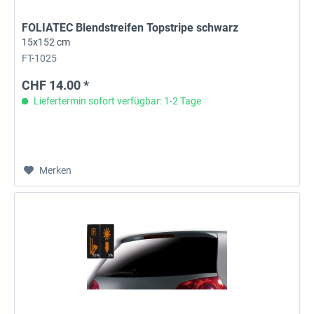
FOLIATEC Blendstreifen Topstripe schwarz
15x152 cm
FT-1025
CHF 14.00 *
Liefertermin sofort verfügbar: 1-2 Tage
Merken