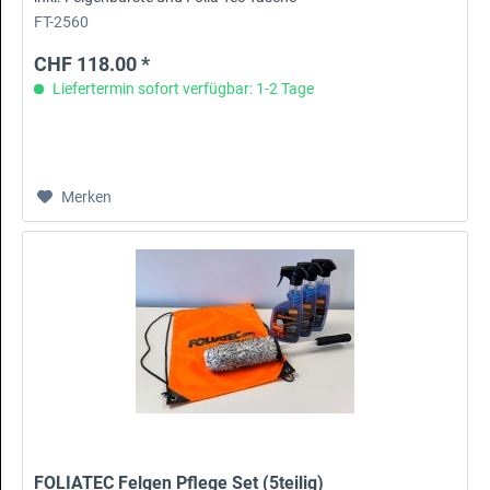
FT-2560
CHF 118.00 *
Liefertermin sofort verfügbar: 1-2 Tage
Merken
FOLIATEC Felgen Pflege Set (5teilig)