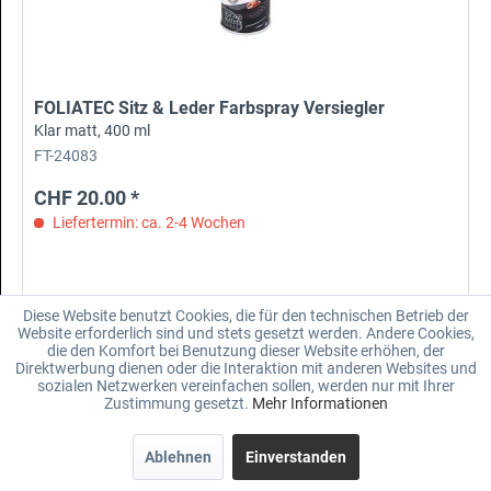
FOLIATEC Sitz & Leder Farbspray Versiegler
Klar matt, 400 ml
FT-24083
CHF 20.00 *
Liefertermin: ca. 2-4 Wochen
Diese Website benutzt Cookies, die für den technischen Betrieb der
Merken
Website erforderlich sind und stets gesetzt werden. Andere Cookies,
die den Komfort bei Benutzung dieser Website erhöhen, der
Direktwerbung dienen oder die Interaktion mit anderen Websites und
sozialen Netzwerken vereinfachen sollen, werden nur mit Ihrer
Zustimmung gesetzt.
Mehr Informationen
Ablehnen
Einverstanden