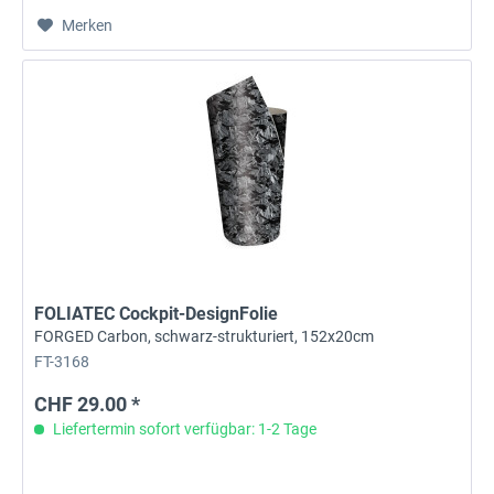
Merken
FOLIATEC Cockpit-DesignFolie
FORGED Carbon, schwarz-strukturiert, 152x20cm
FT-3168
CHF 29.00 *
Liefertermin sofort verfügbar: 1-2 Tage