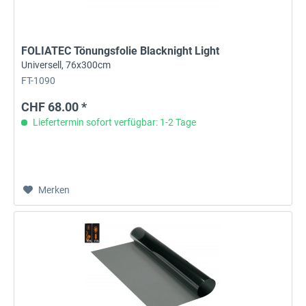
FOLIATEC Tönungsfolie Blacknight Light
Universell, 76x300cm
FT-1090
CHF 68.00 *
Liefertermin sofort verfügbar: 1-2 Tage
Merken