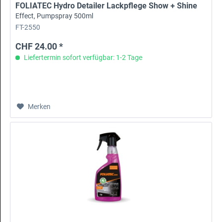
FOLIATEC Hydro Detailer Lackpflege Show + Shine
Effect, Pumpspray 500ml
FT-2550
CHF 24.00 *
Liefertermin sofort verfügbar: 1-2 Tage
Merken