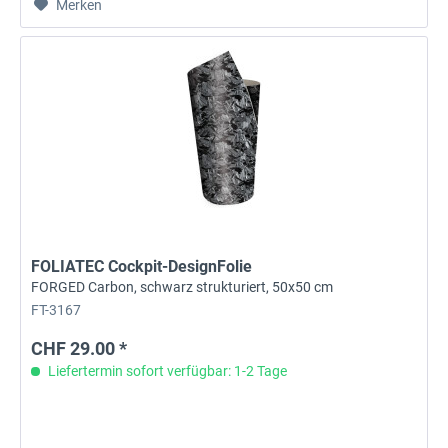
Merken
FOLIATEC Cockpit-DesignFolie
FORGED Carbon, schwarz strukturiert, 50x50 cm
FT-3167
CHF 29.00 *
Liefertermin sofort verfügbar: 1-2 Tage