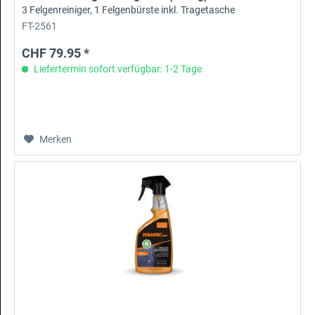
3 Felgenreiniger, 1 Felgenbürste inkl. Tragetasche
FT-2561
CHF 79.95 *
Liefertermin sofort verfügbar: 1-2 Tage
Merken