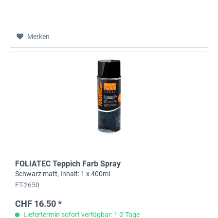
Merken
FOLIATEC Teppich Farb Spray
Schwarz matt, Inhalt: 1 x 400ml
FT-2650
CHF 16.50 *
Liefertermin sofort verfügbar: 1-2 Tage