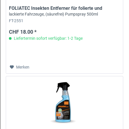
FOLIATEC Insekten Entferner für folierte und
lackierte Fahrzeuge, (säurefrei) Pumpspray 500ml
FT-2551
CHF 18.00 *
Liefertermin sofort verfügbar: 1-2 Tage
Merken