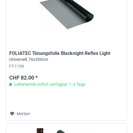
FOLIATEC Tönungsfolie Blacknight Reflex Light
Universell, 76x300cm
FT-1190
CHF 82.00 *
Liefertermin sofort verfügbar: 1-2 Tage
Merken