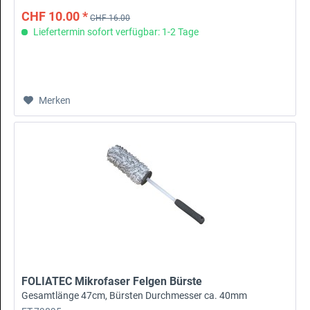
CHF 10.00 *
CHF 16.00
Liefertermin sofort verfügbar: 1-2 Tage
Merken
FOLIATEC Mikrofaser Felgen Bürste
Gesamtlänge 47cm, Bürsten Durchmesser ca. 40mm