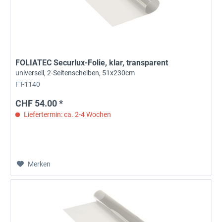
FOLIATEC Securlux-Folie, klar, transparent
universell, 2-Seitenscheiben, 51x230cm
FT-1140
CHF 54.00 *
Liefertermin: ca. 2-4 Wochen
Merken