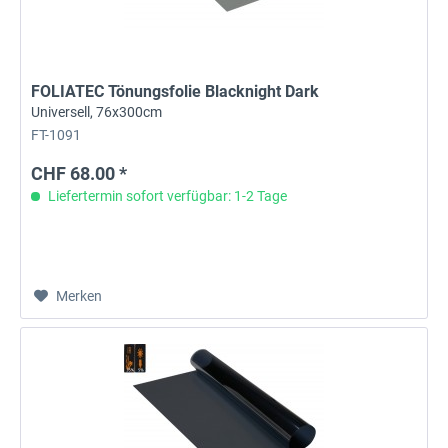
FOLIATEC Tönungsfolie Blacknight Dark
Universell, 76x300cm
FT-1091
CHF 68.00 *
Liefertermin sofort verfügbar: 1-2 Tage
Merken