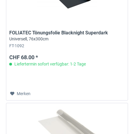
FOLIATEC Tönungsfolie Blacknight Superdark
Universell, 76x300cm
FT-1092
CHF 68.00 *
Liefertermin sofort verfügbar: 1-2 Tage
Merken