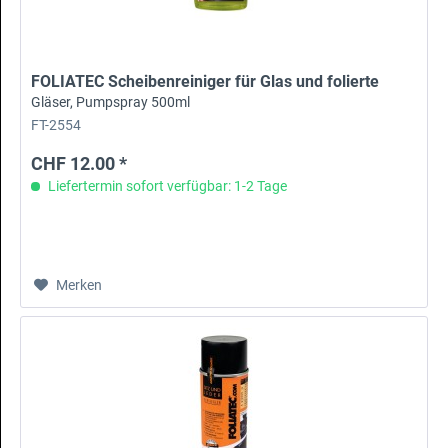
FOLIATEC Scheibenreiniger für Glas und folierte
Gläser, Pumpspray 500ml
FT-2554
CHF 12.00 *
Liefertermin sofort verfügbar: 1-2 Tage
Merken