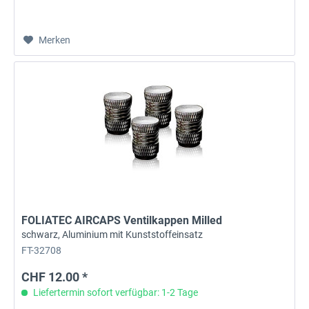
Merken
FOLIATEC AIRCAPS Ventilkappen Milled
schwarz, Aluminium mit Kunststoffeinsatz
FT-32708
CHF 12.00 *
Liefertermin sofort verfügbar: 1-2 Tage