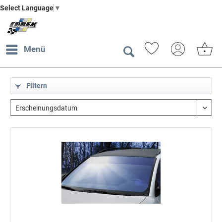
Select Language
▼
Menü
Filtern