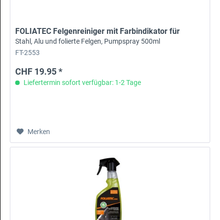
FOLIATEC Felgenreiniger mit Farbindikator für
Stahl, Alu und folierte Felgen, Pumpspray 500ml
FT-2553
CHF 19.95 *
Liefertermin sofort verfügbar: 1-2 Tage
Merken