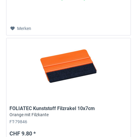
Merken
FOLIATEC Kunststoff Filzrakel 10x7cm
Orange mit Filzkante
FT-79846
CHF 9.80 *