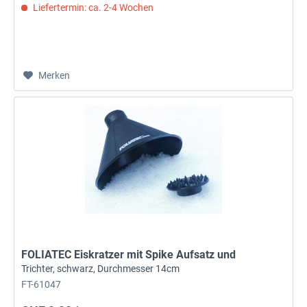
Liefertermin: ca. 2-4 Wochen
Merken
FOLIATEC Eiskratzer mit Spike Aufsatz und
Trichter, schwarz, Durchmesser 14cm
FT-61047