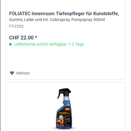
FOLIATEC Innenraum Tiefenpfleger für Kunststoffe,
Gummi, Leder und Int. Colorspray, Pumpspray 500ml
FT-2552
CHF 22.00 *
Liefertermin sofort verfügbar: 1-2 Tage
Merken