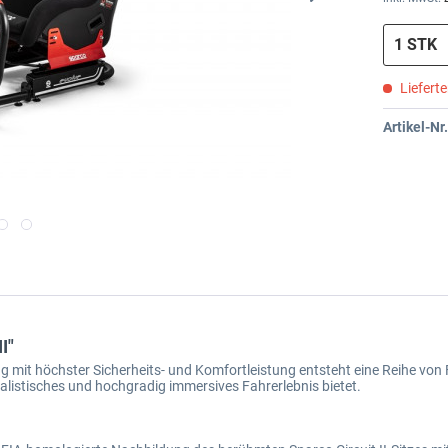
Liefert
Artikel-Nr.
I"
 mit höchster Sicherheits- und Komfortleistung entsteht eine Reihe von 
ealistisches und hochgradig immersives Fahrerlebnis bietet.