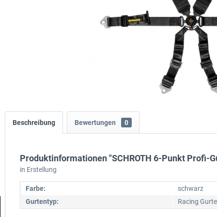
Beschreibung
Bewertungen
0
Produktinformationen "SCHROTH 6-Punkt Profi-Gur
in Erstellung
Farbe:
schwarz
Gurtentyp:
Racing Gurte