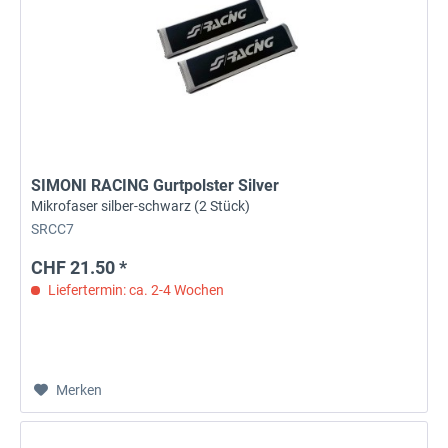
SIMONI RACING Gurtpolster Silver
Mikrofaser silber-schwarz (2 Stück)
SRCC7
CHF 21.50 *
Liefertermin: ca. 2-4 Wochen
Merken