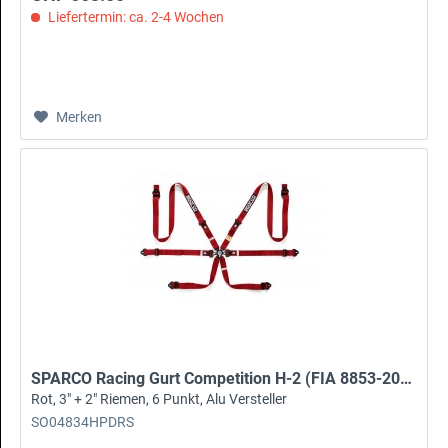
Liefertermin: ca. 2-4 Wochen
Merken
SPARCO Racing Gurt Competition H-2 (FIA 8853-2016)
Rot, 3" + 2" Riemen, 6 Punkt, Alu Versteller
SO04834HPDRS