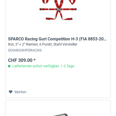
SPARCO Racing Gurt Competition H-3 (FIA 8853-2016)
Rot, 3" + 2" Riemen, 6 Punkt, Stahl Versteller
SO04834HPDRACRS
CHF 309.00 *
Liefertermin sofort verfügbar: 1-2 Tage
Merken