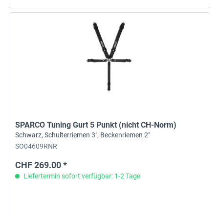
SPARCO Tuning Gurt 5 Punkt (nicht CH-Norm)
Schwarz, Schulterriemen 3", Beckenriemen 2"
SO04609RNR
CHF 269.00 *
Liefertermin sofort verfügbar: 1-2 Tage