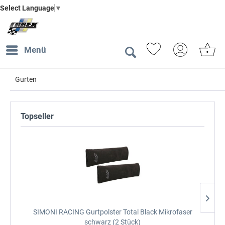
Select Language
▼
Menü
Gurten
Topseller
SIMONI RACING Gurtpolster Total Black
Mikrofaser
schwarz (2 Stück)