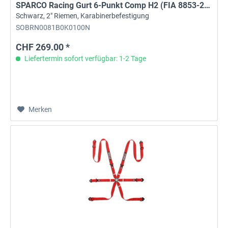
SPARCO Racing Gurt 6-Punkt Comp H2 (FIA 8853-2016)
Schwarz, 2" Riemen, Karabinerbefestigung
SOBRN0081B0K0100N
CHF 269.00 *
Liefertermin sofort verfügbar: 1-2 Tage
Merken