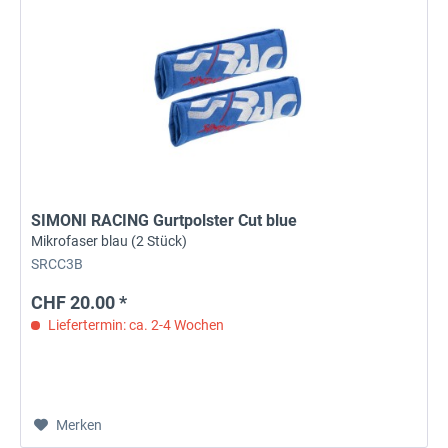
SIMONI RACING Gurtpolster Cut blue
Mikrofaser blau (2 Stück)
SRCC3B
CHF 20.00 *
Liefertermin: ca. 2-4 Wochen
Merken