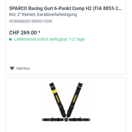
SPARCO Racing Gurt 6-Punkt Comp H2 (FIA 8853-2016)
Rot, 2" Riemen, Karabinerbefestigung
SOBRN0081B0R0100N
CHF 269.00 *
Liefertermin sofort verfügbar: 1-2 Tage
Merken