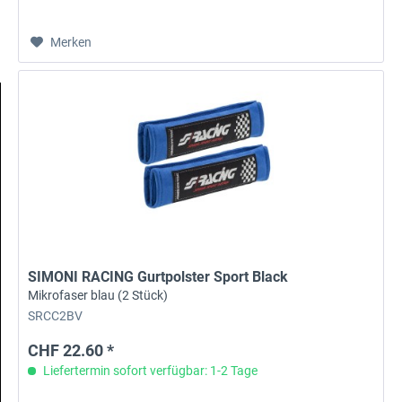
Merken
SIMONI RACING Gurtpolster Sport Black
Mikrofaser blau (2 Stück)
SRCC2BV
CHF 22.60 *
Liefertermin sofort verfügbar: 1-2 Tage