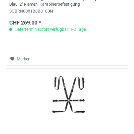
Blau, 2" Riemen, Karabinerbefestigung
SOBRN0081B0B0100N
CHF 269.00 *
Liefertermin sofort verfügbar: 1-2 Tage
Merken