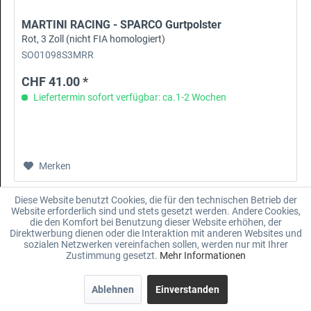
MARTINI RACING - SPARCO Gurtpolster
Rot, 3 Zoll (nicht FIA homologiert)
SO01098S3MRR
CHF 41.00 *
Liefertermin sofort verfügbar: ca.1-2 Wochen
Merken
Diese Website benutzt Cookies, die für den technischen Betrieb der
Website erforderlich sind und stets gesetzt werden. Andere Cookies,
die den Komfort bei Benutzung dieser Website erhöhen, der
Direktwerbung dienen oder die Interaktion mit anderen Websites und
sozialen Netzwerken vereinfachen sollen, werden nur mit Ihrer
Zustimmung gesetzt.
Mehr Informationen
Ablehnen
Einverstanden