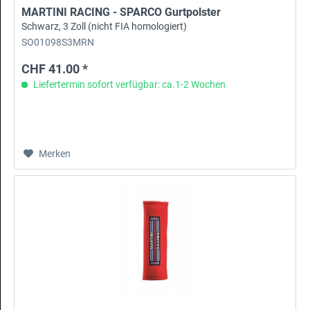
MARTINI RACING - SPARCO Gurtpolster
Schwarz, 3 Zoll (nicht FIA homologiert)
SO01098S3MRN
CHF 41.00 *
Liefertermin sofort verfügbar: ca.1-2 Wochen
Merken