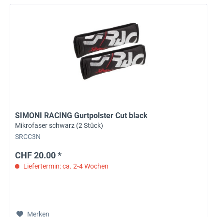
SIMONI RACING Gurtpolster Cut black
Mikrofaser schwarz (2 Stück)
SRCC3N
CHF 20.00 *
Liefertermin: ca. 2-4 Wochen
Merken