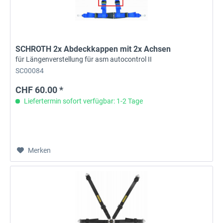
SCHROTH 2x Abdeckkappen mit 2x Achsen
für Längenverstellung für asm autocontrol II
SC00084
CHF 60.00 *
Liefertermin sofort verfügbar: 1-2 Tage
Merken