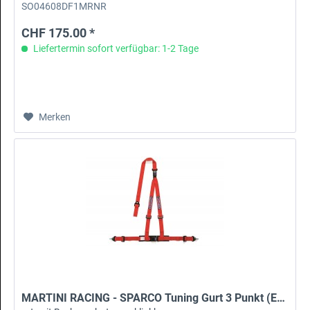
SO04608DF1MRNR
CHF 175.00 *
Liefertermin sofort verfügbar: 1-2 Tage
Merken
MARTINI RACING - SPARCO Tuning Gurt 3 Punkt (ECE)