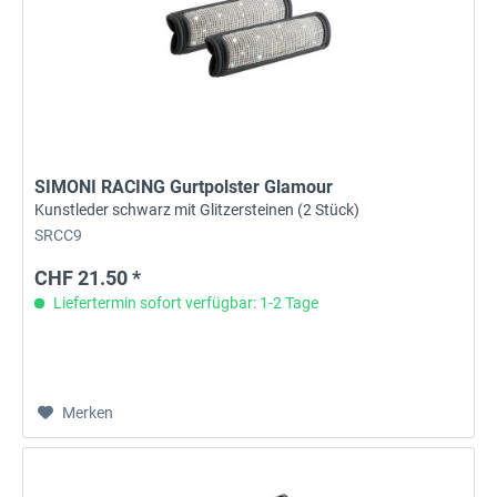
SIMONI RACING Gurtpolster Glamour
Kunstleder schwarz mit Glitzersteinen (2 Stück)
SRCC9
CHF 21.50 *
Liefertermin sofort verfügbar: 1-2 Tage
Merken