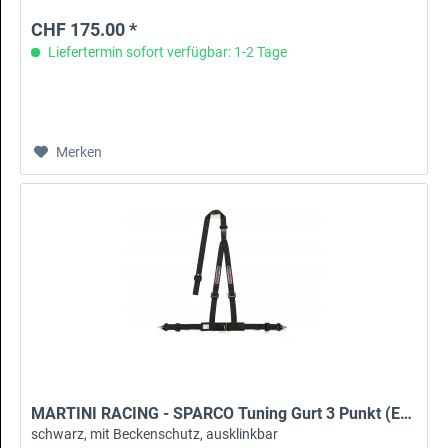
CHF 175.00 *
Liefertermin sofort verfügbar: 1-2 Tage
Merken
MARTINI RACING - SPARCO Tuning Gurt 3 Punkt (ECE)
schwarz, mit Beckenschutz, ausklinkbar