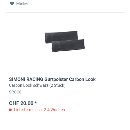
Merken
SIMONI RACING Gurtpolster Carbon Look
Carbon Look schwarz (2 Stück)
SRCC8
CHF 20.00 *
Liefertermin: ca. 2-4 Wochen