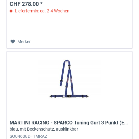
CHF 278.00 *
Liefertermin: ca. 2-4 Wochen
Merken
MARTINI RACING - SPARCO Tuning Gurt 3 Punkt (ECE)
blau, mit Beckenschutz, ausklinkbar
SO04608DF1MRAZ