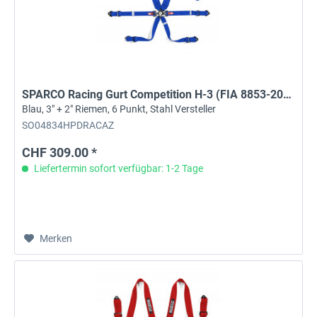
SPARCO Racing Gurt Competition H-3 (FIA 8853-2016)
Blau, 3" + 2" Riemen, 6 Punkt, Stahl Versteller
SO04834HPDRACAZ
CHF 309.00 *
Liefertermin sofort verfügbar: 1-2 Tage
Merken