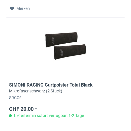
Merken
SIMONI RACING Gurtpolster Total Black
Mikrofaser schwarz (2 Stück)
SRCC6
CHF 20.00 *
Liefertermin sofort verfügbar: 1-2 Tage