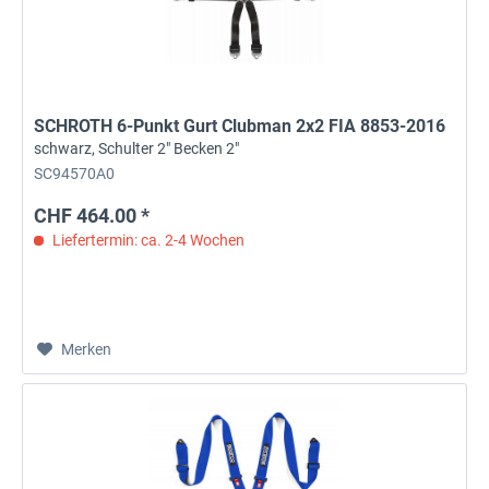
SCHROTH 6-Punkt Gurt Clubman 2x2 FIA 8853-2016
schwarz, Schulter 2" Becken 2"
SC94570A0
CHF 464.00 *
Liefertermin: ca. 2-4 Wochen
Merken