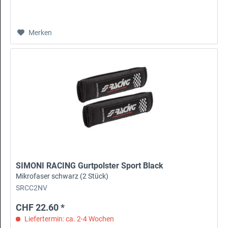
Merken
SIMONI RACING Gurtpolster Sport Black
Mikrofaser schwarz (2 Stück)
SRCC2NV
CHF 22.60 *
Liefertermin: ca. 2-4 Wochen