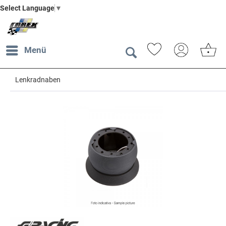
Select Language
▼
Menü
Lenkradnaben