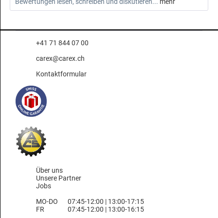
Bewertungen lesen, schreiben und diskutieren...
mehr
+41 71 844 07 00
carex@carex.ch
Kontaktformular
Über uns
Unsere Partner
Jobs
MO-DO
07:45-12:00 | 13:00-17:15
FR
07:45-12:00 | 13:00-16:15