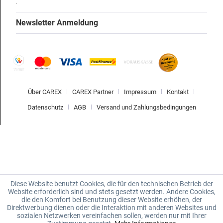
Newsletter Anmeldung
Über CAREX
CAREX Partner
Impressum
Kontakt
Datenschutz
AGB
Versand und Zahlungsbedingungen
Diese Website benutzt Cookies, die für den technischen Betrieb der
Website erforderlich sind und stets gesetzt werden. Andere Cookies,
die den Komfort bei Benutzung dieser Website erhöhen, der
Direktwerbung dienen oder die Interaktion mit anderen Websites und
sozialen Netzwerken vereinfachen sollen, werden nur mit Ihrer