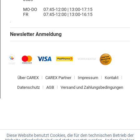
MO-DO
07:45-12:00 | 13:00-17:15
FR
07:45-12:00 | 13:00-16:15
Newsletter Anmeldung
Über CAREX
CAREX Partner
Impressum
Kontakt
Datenschutz
AGB
Versand und Zahlungsbedingungen
Diese Website benutzt Cookies, die für den technischen Betrieb der