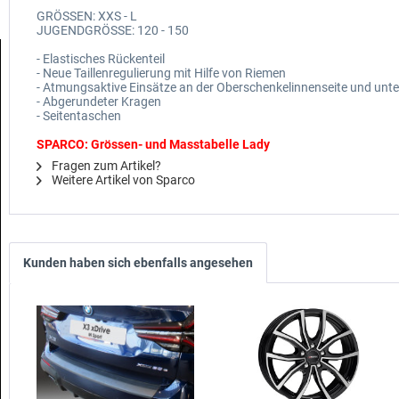
GRÖSSEN: XXS - L
JUGENDGRÖSSE: 120 - 150
- Elastisches Rückenteil
- Neue Taillenregulierung mit Hilfe von Riemen
- Atmungsaktive Einsätze an der Oberschenkelinnenseite und unte
- Abgerundeter Kragen
- Seitentaschen
SPARCO: Grössen- und Masstabelle Lady
Fragen zum Artikel?
Weitere Artikel von Sparco
Kunden haben sich ebenfalls angesehen