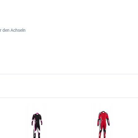
r den Achseln