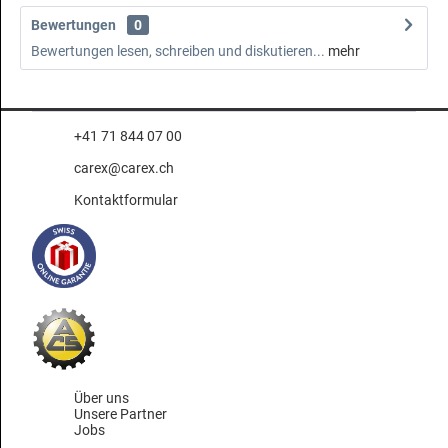
Bewertungen
0
Bewertungen lesen, schreiben und diskutieren...
mehr
+41 71 844 07 00
carex@carex.ch
Kontaktformular
Über uns
Unsere Partner
Jobs