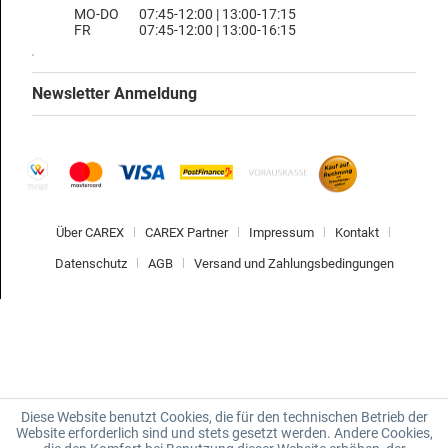
MO-DO
07:45-12:00 | 13:00-17:15
FR
07:45-12:00 | 13:00-16:15
Newsletter Anmeldung
Über CAREX
CAREX Partner
Impressum
Kontakt
Datenschutz
AGB
Versand und Zahlungsbedingungen
Diese Website benutzt Cookies, die für den technischen Betrieb der
Website erforderlich sind und stets gesetzt werden. Andere Cookies,