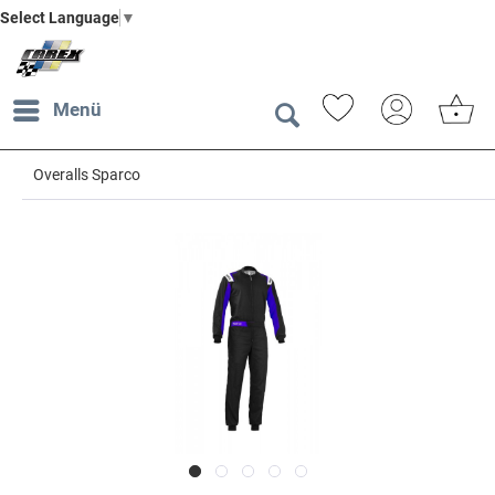
Select Language
▼
Menü
Overalls Sparco