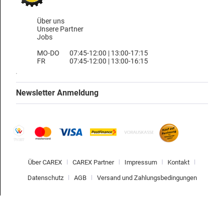
Über uns
Unsere Partner
Jobs
MO-DO
07:45-12:00 | 13:00-17:15
FR
07:45-12:00 | 13:00-16:15
Newsletter Anmeldung
Über CAREX
CAREX Partner
Impressum
Kontakt
Datenschutz
AGB
Versand und Zahlungsbedingungen