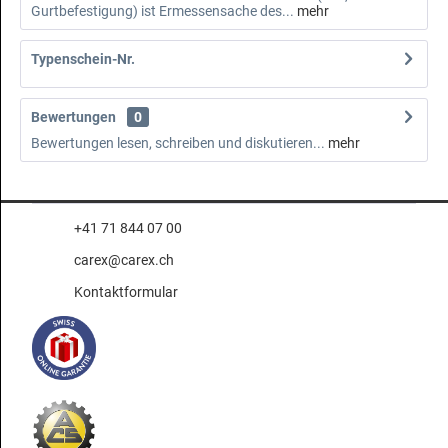
Gurtbefestigung) ist Ermessensache des...
mehr
Typenschein-Nr.
Bewertungen
0
Bewertungen lesen, schreiben und diskutieren...
mehr
+41 71 844 07 00
carex@carex.ch
Kontaktformular