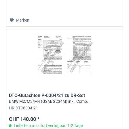
Merken
DTC-Gutachten P-8304/21 zu DR-Set
BMW M2/M3/M4 (G2M/G234M) inkl. Comp.
HR-DTC8304-21
CHF 140.00 *
Liefertermin sofort verfügbar: 1-2 Tage