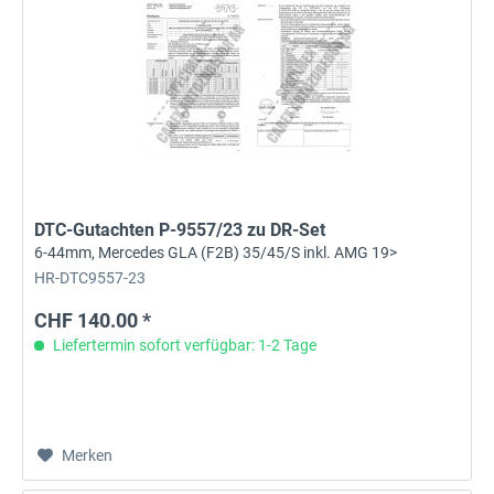
DTC-Gutachten P-9557/23 zu DR-Set
6-44mm, Mercedes GLA (F2B) 35/45/S inkl. AMG 19>
HR-DTC9557-23
CHF 140.00 *
Liefertermin sofort verfügbar: 1-2 Tage
Merken