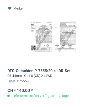
Merken
DTC-Gutachten P-7555/20 zu DR-Set
06-44mm - Golf 8 (CD) 2-/4WD
HR-DTC7555-20
CHF 140.00 *
Liefertermin sofort verfügbar: 1-2 Tage