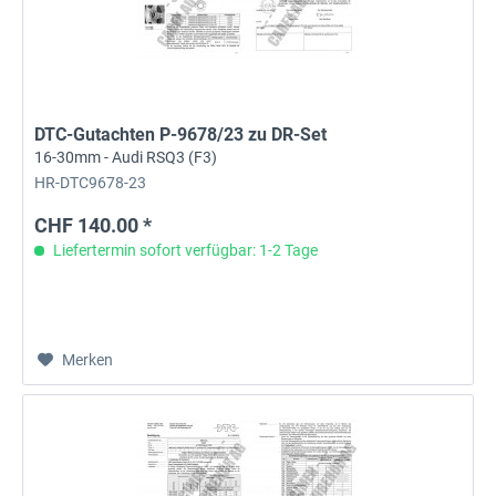
DTC-Gutachten P-9678/23 zu DR-Set
16-30mm - Audi RSQ3 (F3)
HR-DTC9678-23
CHF 140.00 *
Liefertermin sofort verfügbar: 1-2 Tage
Merken