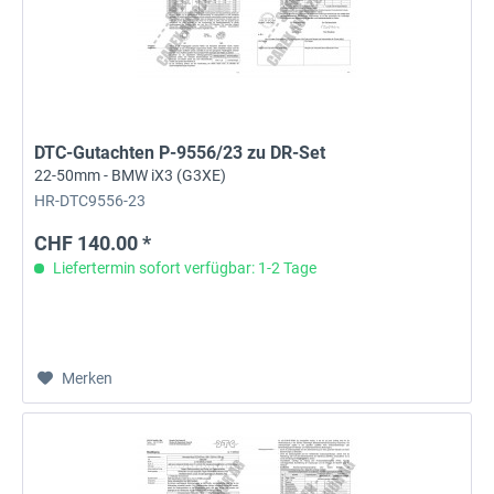
DTC-Gutachten P-9556/23 zu DR-Set
22-50mm - BMW iX3 (G3XE)
HR-DTC9556-23
CHF 140.00 *
Liefertermin sofort verfügbar: 1-2 Tage
Merken