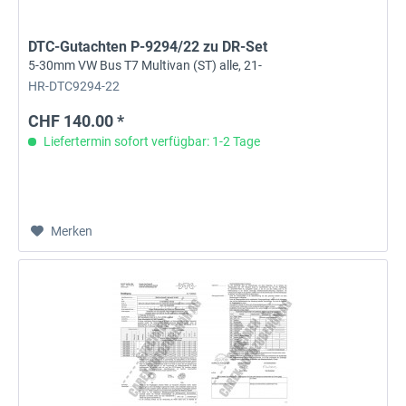
DTC-Gutachten P-9294/22 zu DR-Set
5-30mm VW Bus T7 Multivan (ST) alle, 21-
HR-DTC9294-22
CHF 140.00 *
Liefertermin sofort verfügbar: 1-2 Tage
Merken