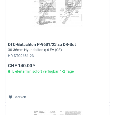
DTC-Gutachten P-9681/23 zu DR-Set
30-36mm Hyundai Ioniq 6 EV (CE)
HR-DTC9681-23
CHF 140.00 *
Liefertermin sofort verfügbar: 1-2 Tage
Merken