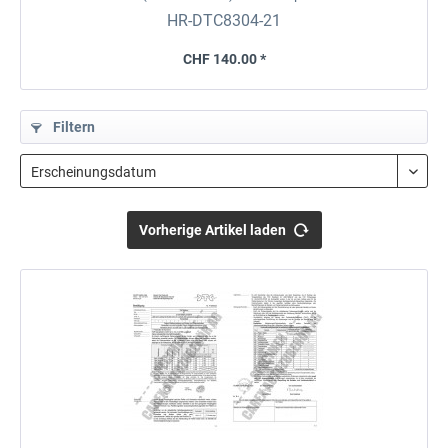
HR-DTC8304-21
CHF 140.00 *
Filtern
Vorherige Artikel laden