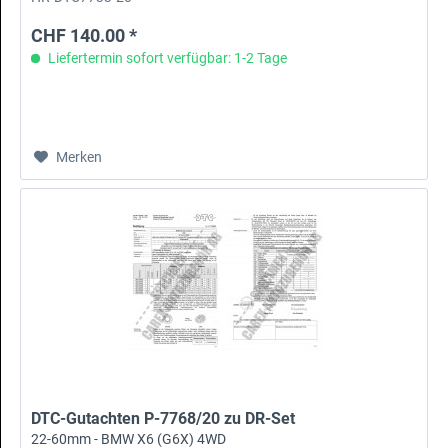
CHF 140.00 *
Liefertermin sofort verfügbar: 1-2 Tage
Merken
DTC-Gutachten P-7768/20 zu DR-Set
22-60mm - BMW X6 (G6X) 4WD