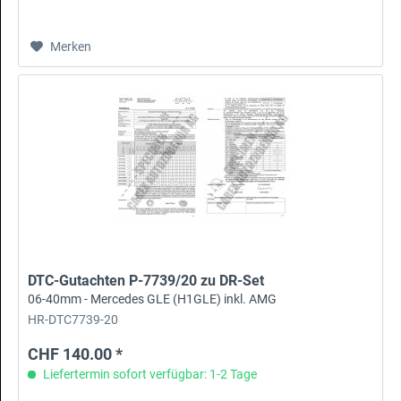
Merken
DTC-Gutachten P-7739/20 zu DR-Set
06-40mm - Mercedes GLE (H1GLE) inkl. AMG
HR-DTC7739-20
CHF 140.00 *
Liefertermin sofort verfügbar: 1-2 Tage