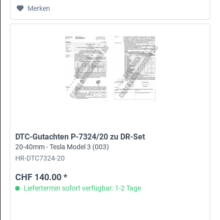
Merken
DTC-Gutachten P-7324/20 zu DR-Set
20-40mm - Tesla Model 3 (003)
HR-DTC7324-20
CHF 140.00 *
Liefertermin sofort verfügbar: 1-2 Tage