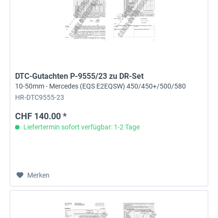
DTC-Gutachten P-9555/23 zu DR-Set
10-50mm - Mercedes (EQS E2EQSW) 450/450+/500/580
HR-DTC9555-23
CHF 140.00 *
Liefertermin sofort verfügbar: 1-2 Tage
Merken