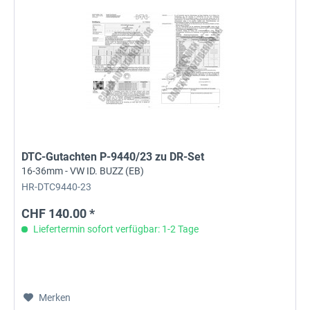
DTC-Gutachten P-9440/23 zu DR-Set
16-36mm - VW ID. BUZZ (EB)
HR-DTC9440-23
CHF 140.00 *
Liefertermin sofort verfügbar: 1-2 Tage
Merken