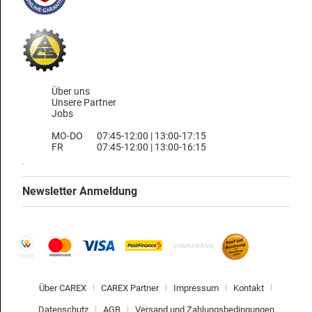
Über uns
Unsere Partner
Jobs
MO-DO
07:45-12:00 | 13:00-17:15
FR
07:45-12:00 | 13:00-16:15
Newsletter Anmeldung
Über CAREX
CAREX Partner
Impressum
Kontakt
Datenschutz
AGB
Versand und Zahlungsbedingungen