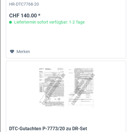
HR-DTC7768-20
CHF 140.00 *
Liefertermin sofort verfügbar: 1-2 Tage
Merken
DTC-Gutachten P-7773/20 zu DR-Set