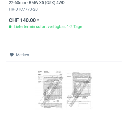
22-60mm - BMW X5 (G5X) 4WD
HR-DTC7773-20
CHF 140.00 *
Liefertermin sofort verfügbar: 1-2 Tage
Merken