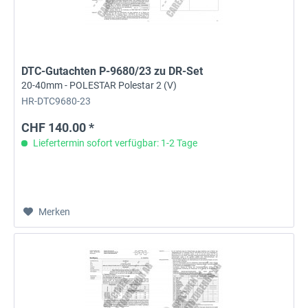
DTC-Gutachten P-9680/23 zu DR-Set
20-40mm - POLESTAR Polestar 2 (V)
HR-DTC9680-23
CHF 140.00 *
Liefertermin sofort verfügbar: 1-2 Tage
Merken