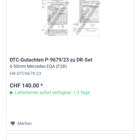
DTC-Gutachten P-9679/23 zu DR-Set
6-50mm Mercedes EQA (F2B)
HR-DTC9679-23
CHF 140.00 *
Liefertermin sofort verfügbar: 1-2 Tage
Merken