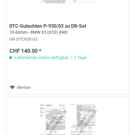
DTC-Gutachten P-930/03 zu DR-Set
10-60mm - BMW X5 (X53) 4WD
HR-DTC930-03
CHF 140.00 *
Liefertermin sofort verfügbar: 1-2 Tage
Merken