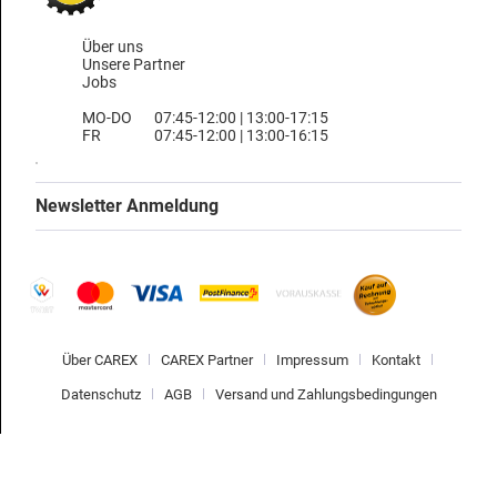
Über uns
Unsere Partner
Jobs
MO-DO
07:45-12:00 | 13:00-17:15
FR
07:45-12:00 | 13:00-16:15
Newsletter Anmeldung
Über CAREX
CAREX Partner
Impressum
Kontakt
Datenschutz
AGB
Versand und Zahlungsbedingungen