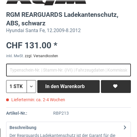
RGM REARGUARDS Ladekantenschutz,
ABS, schwarz
Hyundai Santa Fe, 12.2009-8.2012
CHF 131.00 *
inkl. MwSt.
zzgl. Versandkosten
In den
Warenkorb
Liefertermin: ca. 2-4 Wochen
Artikel-Nr.:
RBP213
Beschreibung
Der Rearguards Ladekantenschutz ist der Garant für die