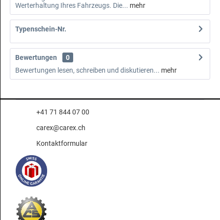
Werterhaltung Ihres Fahrzeugs. Die...
mehr
Typenschein-Nr.
Bewertungen
0
Bewertungen lesen, schreiben und diskutieren...
mehr
+41 71 844 07 00
carex@carex.ch
Kontaktformular