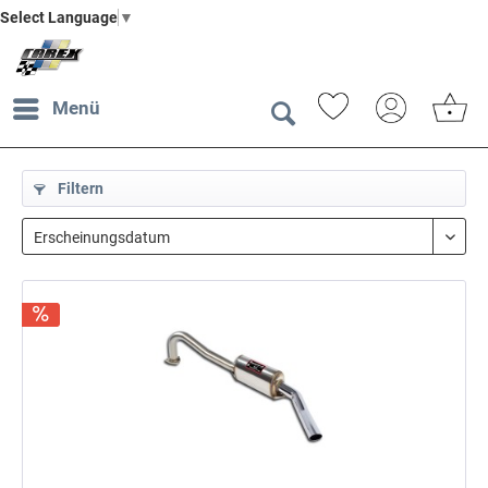
Select Language
▼
Menü
Filtern