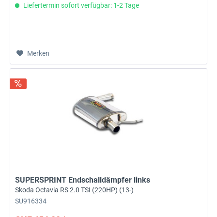
Liefertermin sofort verfügbar: 1-2 Tage
Merken
SUPERSPRINT Endschalldämpfer links
Skoda Octavia RS 2.0 TSI (220HP) (13-)
SU916334