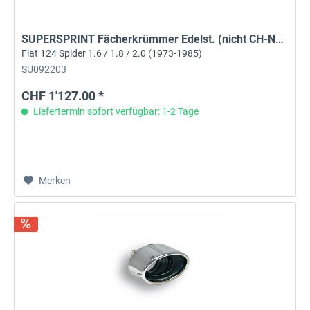
SUPERSPRINT Fächerkrümmer Edelst. (nicht CH-Norm)
Fiat 124 Spider 1.6 / 1.8 / 2.0 (1973-1985)
SU092203
CHF 1'127.00 *
Liefertermin sofort verfügbar: 1-2 Tage
Merken