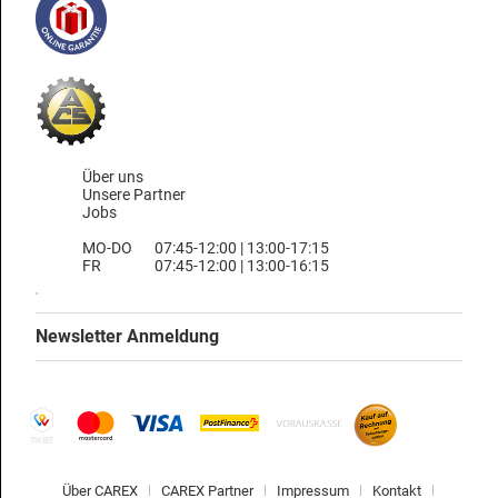
Über uns
Unsere Partner
Jobs
MO-DO
07:45-12:00 | 13:00-17:15
FR
07:45-12:00 | 13:00-16:15
Newsletter Anmeldung
Über CAREX
CAREX Partner
Impressum
Kontakt