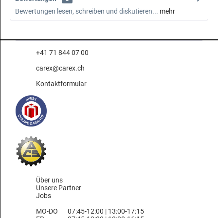
Bewertungen lesen, schreiben und diskutieren...
mehr
+41 71 844 07 00
carex@carex.ch
Kontaktformular
Über uns
Unsere Partner
Jobs
MO-DO
07:45-12:00 | 13:00-17:15