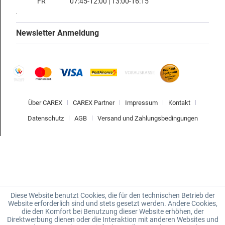
FR
07:45-12:00 | 13:00-16:15
Newsletter Anmeldung
Über CAREX
CAREX Partner
Impressum
Kontakt
Datenschutz
AGB
Versand und Zahlungsbedingungen
Diese Website benutzt Cookies, die für den technischen Betrieb der
Website erforderlich sind und stets gesetzt werden. Andere Cookies,
die den Komfort bei Benutzung dieser Website erhöhen, der
Direktwerbung dienen oder die Interaktion mit anderen Websites und