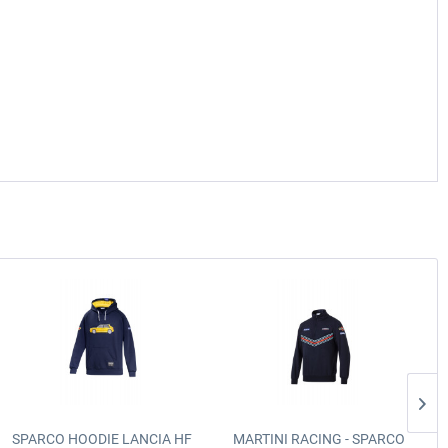
SPARCO HOODIE LANCIA HF
MARTINI RACING - SPARCO