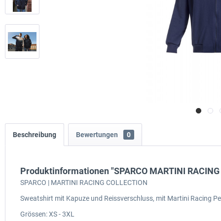
Beschreibung
Bewertungen
0
Produktinformationen "SPARCO MARTINI RACING
SPARCO | MARTINI RACING COLLECTION
Sweatshirt mit Kapuze und Reissverschluss, mit Martini Racing P
Grössen: XS - 3XL