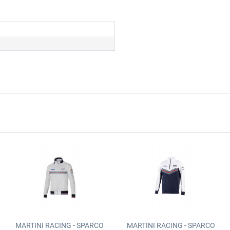
MARTINI RACING - SPARCO
MARTINI RACING - SPARCO