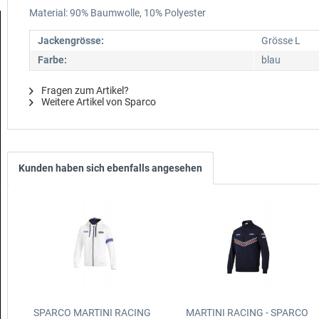
Material: 90% Baumwolle, 10% Polyester
Jackengrösse:
Grösse L
Farbe:
blau
Fragen zum Artikel?
Weitere Artikel von Sparco
Kunden haben sich ebenfalls angesehen
SPARCO MARTINI RACING
MARTINI RACING - SPARCO