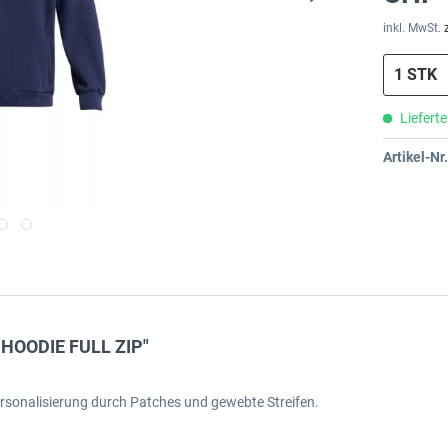
inkl. MwSt.
Lieferte
Artikel-Nr.
 HOODIE FULL ZIP"
ersonalisierung durch Patches und gewebte Streifen.