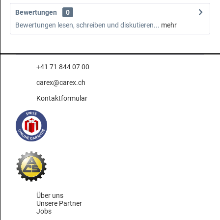
Bewertungen
0
Bewertungen lesen, schreiben und diskutieren...
mehr
+41 71 844 07 00
carex@carex.ch
Kontaktformular
Über uns
Unsere Partner
Jobs