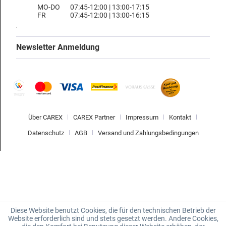
MO-DO
07:45-12:00 | 13:00-17:15
FR
07:45-12:00 | 13:00-16:15
Newsletter Anmeldung
Über CAREX
CAREX Partner
Impressum
Kontakt
Datenschutz
AGB
Versand und Zahlungsbedingungen
Diese Website benutzt Cookies, die für den technischen Betrieb der
Website erforderlich sind und stets gesetzt werden. Andere Cookies,