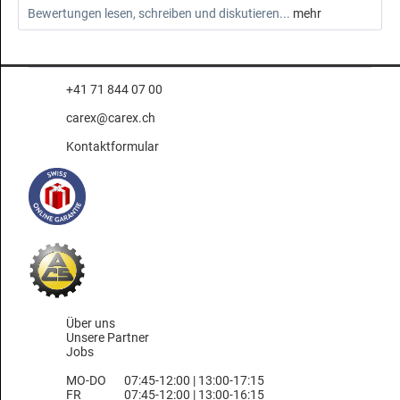
Bewertungen lesen, schreiben und diskutieren...
mehr
+41 71 844 07 00
carex@carex.ch
Kontaktformular
Über uns
Unsere Partner
Jobs
MO-DO
07:45-12:00 | 13:00-17:15
FR
07:45-12:00 | 13:00-16:15