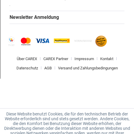
Newsletter Anmeldung
Über CAREX
CAREX Partner
Impressum
Kontakt
Datenschutz
AGB
Versand und Zahlungsbedingungen
Diese Website benutzt Cookies, die für den technischen Betrieb der
Website erforderlich sind und stets gesetzt werden. Andere Cookies,
die den Komfort bei Benutzung dieser Website erhöhen, der
Direktwerbung dienen oder die Interaktion mit anderen Websites und
sozialen Netzwerken vereinfachen sollen, werden nur mit Ihrer