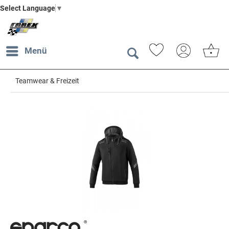
Select Language
▼
Menü
Teamwear & Freizeit