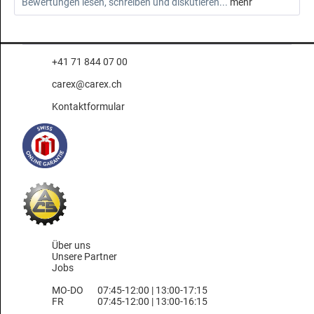
Bewertungen lesen, schreiben und diskutieren...
mehr
+41 71 844 07 00
carex@carex.ch
Kontaktformular
Über uns
Unsere Partner
Jobs
MO-DO
07:45-12:00 | 13:00-17:15
FR
07:45-12:00 | 13:00-16:15