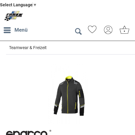
Select Language
▼
Menü
Teamwear & Freizeit