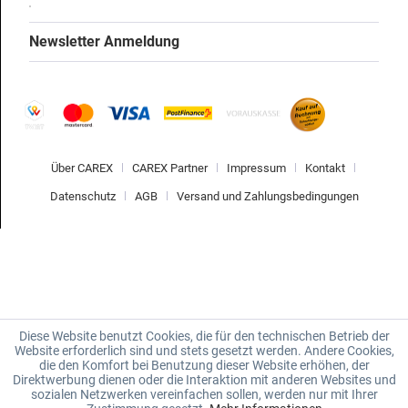
Newsletter Anmeldung
Über CAREX
CAREX Partner
Impressum
Kontakt
Datenschutz
AGB
Versand und Zahlungsbedingungen
Diese Website benutzt Cookies, die für den technischen Betrieb der
Website erforderlich sind und stets gesetzt werden. Andere Cookies,
die den Komfort bei Benutzung dieser Website erhöhen, der
Direktwerbung dienen oder die Interaktion mit anderen Websites und
sozialen Netzwerken vereinfachen sollen, werden nur mit Ihrer