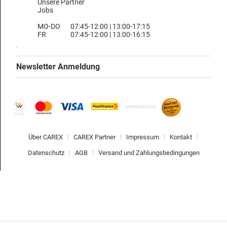
Unsere Partner
Jobs
MO-DO
07:45-12:00 | 13:00-17:15
FR
07:45-12:00 | 13:00-16:15
Newsletter Anmeldung
Über CAREX
CAREX Partner
Impressum
Kontakt
Datenschutz
AGB
Versand und Zahlungsbedingungen