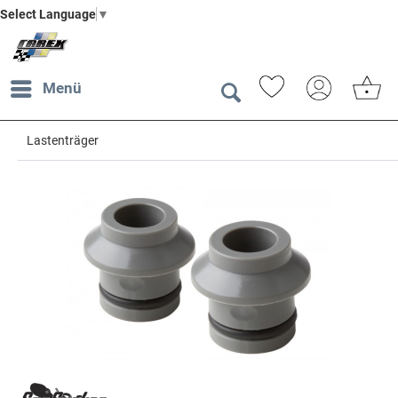
Select Language
▼
Menü
Lastenträger