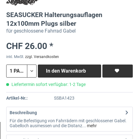
SEASUCKER Halterungsauflagen
12x100mm Plugs silber
für geschlossene Fahrrad Gabel
CHF 26.00 *
inkl. MwSt.
zzgl. Versandkosten
In den
Warenkorb
Liefertermin sofort verfügbar: 1-2 Tage
Artikel-Nr.:
SSBA1423
Beschreibung
Für die Befestigung von Fahrrädern mit geschlossener Gabel.
Gabelloch ausmessen und die Distanz...
mehr