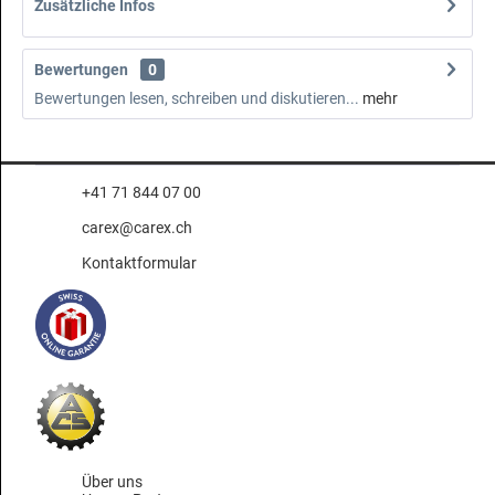
Zusätzliche Infos
Bewertungen
0
Bewertungen lesen, schreiben und diskutieren...
mehr
+41 71 844 07 00
carex@carex.ch
Kontaktformular
Über uns