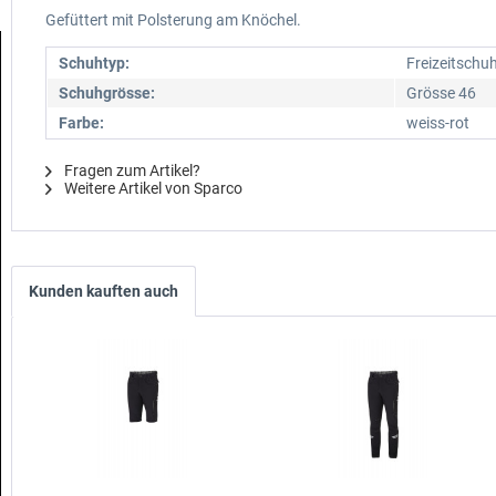
Gefüttert mit Polsterung am Knöchel.
Schuhtyp:
Freizeitschu
Schuhgrösse:
Grösse 46
Farbe:
weiss-rot
Fragen zum Artikel?
Weitere Artikel von Sparco
Kunden kauften auch