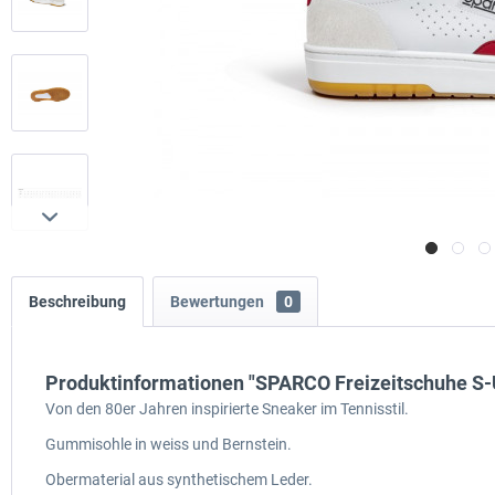
Beschreibung
Bewertungen
0
Produktinformationen "SPARCO Freizeitschuhe S-
Von den 80er Jahren inspirierte Sneaker im Tennisstil.
Gummisohle in weiss und Bernstein.
Obermaterial aus synthetischem Leder.