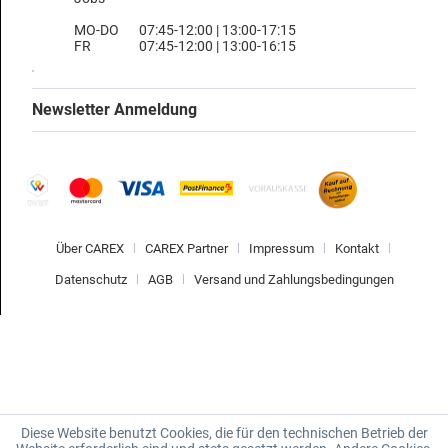
MO-DO
07:45-12:00 | 13:00-17:15
FR
07:45-12:00 | 13:00-16:15
Newsletter Anmeldung
Über CAREX
CAREX Partner
Impressum
Kontakt
Datenschutz
AGB
Versand und Zahlungsbedingungen
Diese Website benutzt Cookies, die für den technischen Betrieb der