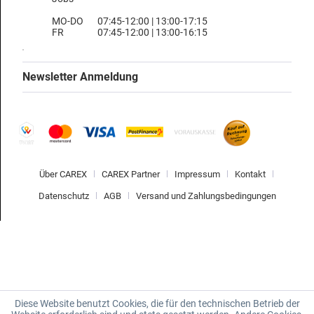
MO-DO
07:45-12:00 | 13:00-17:15
FR
07:45-12:00 | 13:00-16:15
Newsletter Anmeldung
Über CAREX
CAREX Partner
Impressum
Kontakt
Datenschutz
AGB
Versand und Zahlungsbedingungen
Diese Website benutzt Cookies, die für den technischen Betrieb der