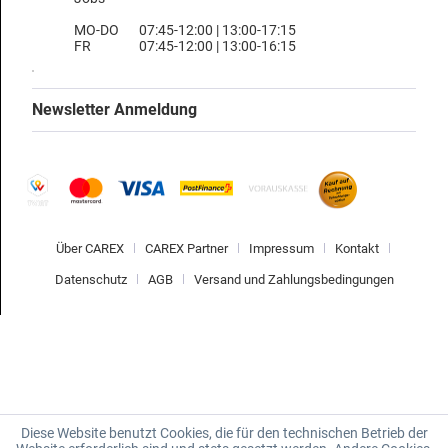
MO-DO
07:45-12:00 | 13:00-17:15
FR
07:45-12:00 | 13:00-16:15
Newsletter Anmeldung
Über CAREX
CAREX Partner
Impressum
Kontakt
Datenschutz
AGB
Versand und Zahlungsbedingungen
Diese Website benutzt Cookies, die für den technischen Betrieb der