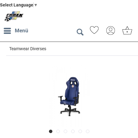
Select Language
▼
Menü
Teamwear Diverses