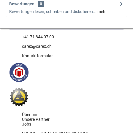
Bewertungen
0
Bewertungen lesen, schreiben und diskutieren...
mehr
+41 71 844 07 00
carex@carex.ch
Kontaktformular
Über uns
Unsere Partner
Jobs