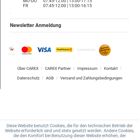
MO-DO
07:45-12:00 | 13:00-17:15
FR
07:45-12:00 | 13:00-16:15
Newsletter Anmeldung
Über CAREX
CAREX Partner
Impressum
Kontakt
Datenschutz
AGB
Versand und Zahlungsbedingungen
Diese Website benutzt Cookies, die für den technischen Betrieb der
Website erforderlich sind und stets gesetzt werden. Andere Cookies,
die den Komfort bei Benutzung dieser Website erhöhen, der