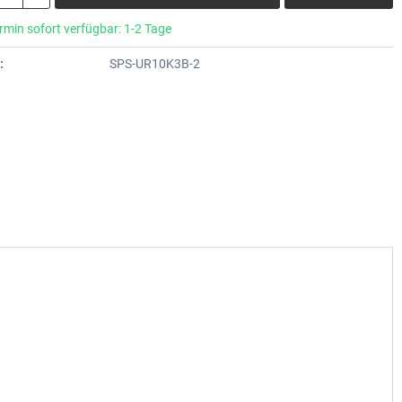
rmin sofort verfügbar: 1-2 Tage
:
SPS-UR10K3B-2