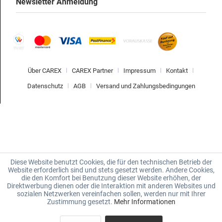
Newsletter Anmeldung
Über CAREX
CAREX Partner
Impressum
Kontakt
Datenschutz
AGB
Versand und Zahlungsbedingungen
Diese Website benutzt Cookies, die für den technischen Betrieb der
Website erforderlich sind und stets gesetzt werden. Andere Cookies,
die den Komfort bei Benutzung dieser Website erhöhen, der
Direktwerbung dienen oder die Interaktion mit anderen Websites und
sozialen Netzwerken vereinfachen sollen, werden nur mit Ihrer
Zustimmung gesetzt.
Mehr Informationen