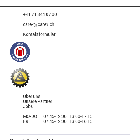
+41 71 844 07 00
carex@carex.ch
Kontaktformular
Über uns
Unsere Partner
Jobs
MO-DO
07:45-12:00 | 13:00-17:15
FR
07:45-12:00 | 13:00-16:15