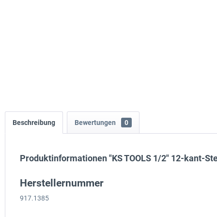
Beschreibung
Bewertungen
0
Produktinformationen "KS TOOLS 1/2" 12-kant-Ste
Herstellernummer
917.1385