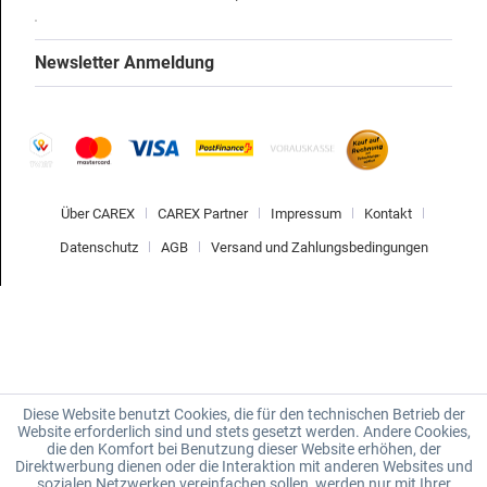
Newsletter Anmeldung
Über CAREX
CAREX Partner
Impressum
Kontakt
Datenschutz
AGB
Versand und Zahlungsbedingungen
Diese Website benutzt Cookies, die für den technischen Betrieb der
Website erforderlich sind und stets gesetzt werden. Andere Cookies,
die den Komfort bei Benutzung dieser Website erhöhen, der
Direktwerbung dienen oder die Interaktion mit anderen Websites und
sozialen Netzwerken vereinfachen sollen, werden nur mit Ihrer