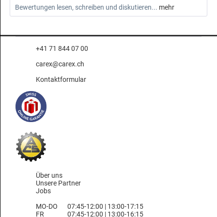
Bewertungen lesen, schreiben und diskutieren...
mehr
+41 71 844 07 00
carex@carex.ch
Kontaktformular
Über uns
Unsere Partner
Jobs
MO-DO
07:45-12:00 | 13:00-17:15
FR
07:45-12:00 | 13:00-16:15