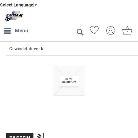
Select Language
▼
Menü
Gewindefahrwerk