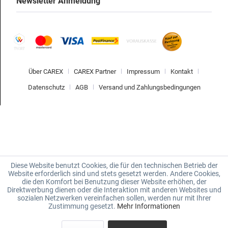
Newsletter Anmeldung
Über CAREX
CAREX Partner
Impressum
Kontakt
Datenschutz
AGB
Versand und Zahlungsbedingungen
Diese Website benutzt Cookies, die für den technischen Betrieb der
Website erforderlich sind und stets gesetzt werden. Andere Cookies,
die den Komfort bei Benutzung dieser Website erhöhen, der
Direktwerbung dienen oder die Interaktion mit anderen Websites und
sozialen Netzwerken vereinfachen sollen, werden nur mit Ihrer
Zustimmung gesetzt.
Mehr Informationen