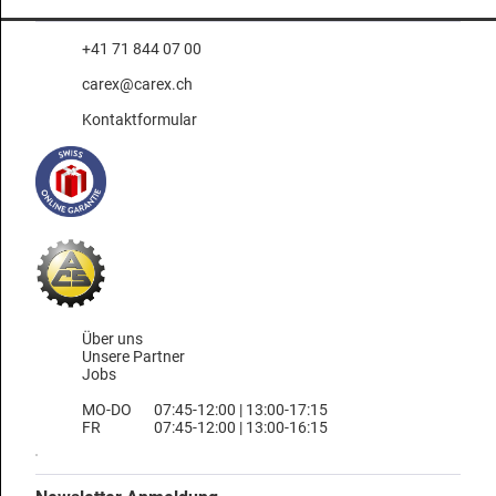
+41 71 844 07 00
carex@carex.ch
Kontaktformular
Über uns
Unsere Partner
Jobs
MO-DO
07:45-12:00 | 13:00-17:15
FR
07:45-12:00 | 13:00-16:15