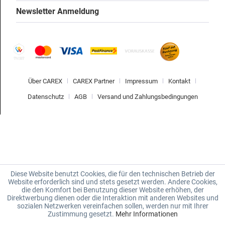
Newsletter Anmeldung
Über CAREX
CAREX Partner
Impressum
Kontakt
Datenschutz
AGB
Versand und Zahlungsbedingungen
Diese Website benutzt Cookies, die für den technischen Betrieb der
Website erforderlich sind und stets gesetzt werden. Andere Cookies,
die den Komfort bei Benutzung dieser Website erhöhen, der
Direktwerbung dienen oder die Interaktion mit anderen Websites und
sozialen Netzwerken vereinfachen sollen, werden nur mit Ihrer
Zustimmung gesetzt.
Mehr Informationen