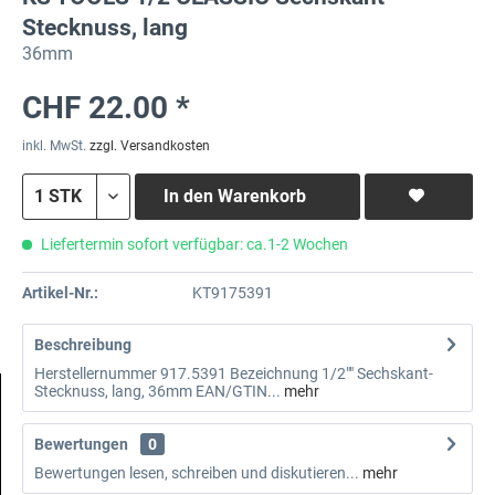
Stecknuss, lang
36mm
CHF 22.00 *
inkl. MwSt.
zzgl. Versandkosten
In den
Warenkorb
Liefertermin sofort verfügbar: ca.1-2 Wochen
Artikel-Nr.:
KT9175391
Beschreibung
Herstellernummer 917.5391 Bezeichnung 1/2"" Sechskant-
Stecknuss, lang, 36mm EAN/GTIN...
mehr
Bewertungen
0
Bewertungen lesen, schreiben und diskutieren...
mehr