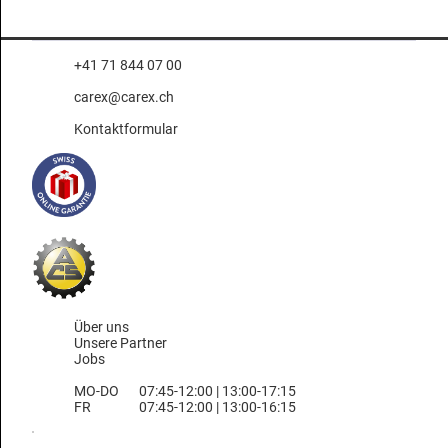
+41 71 844 07 00
carex@carex.ch
Kontaktformular
Über uns
Unsere Partner
Jobs
MO-DO
07:45-12:00 | 13:00-17:15
FR
07:45-12:00 | 13:00-16:15